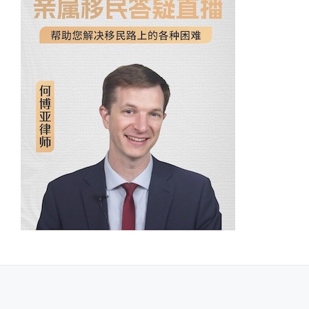
SECONDARY