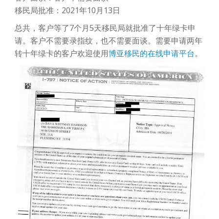
移民局批准：2021年10月13日
总共，客户等了7个月5天移民局就批准了十年绿卡申
请。客户不需要录指纹，也不需要面谈。需要申请两年
转十年绿卡的客户欢迎使用
博亚移民的在线申请平台
。