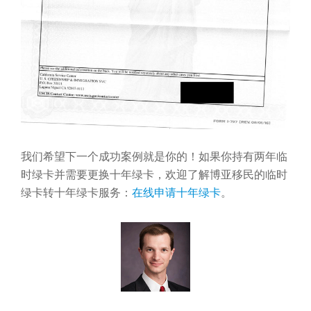
我们希望下一个成功案例就是你的！如果你持有两年临
时绿卡并需要更换十年绿卡，欢迎了解博亚移民的临时
绿卡转十年绿卡服务：
在线申请十年绿卡
。