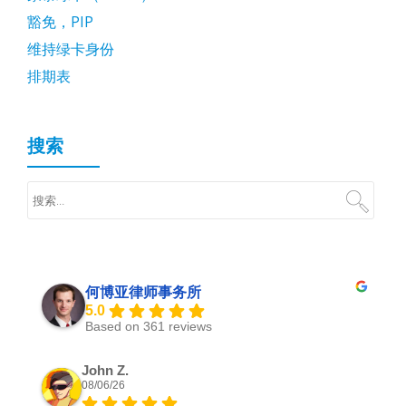
豁免，PIP
维持绿卡身份
排期表
搜索
何博亚律师事务所
5.0
Based on 361 reviews
John Z.
08/06/26