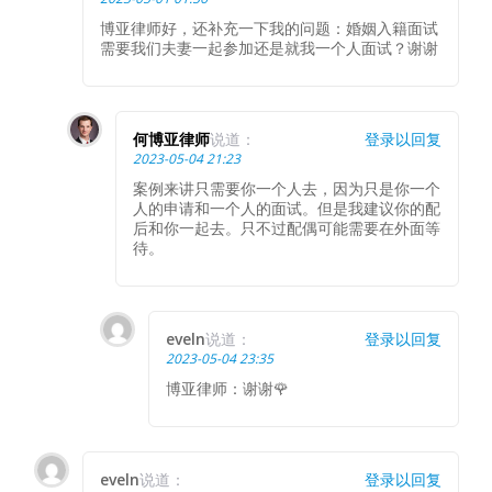
博亚律师好，还补充一下我的问题：婚姻入籍面试
需要我们夫妻一起参加还是就我一个人面试？谢谢
何博亚律师
说道：
登录以回复
2023-05-04 21:23
案例来讲只需要你一个人去，因为只是你一个
人的申请和一个人的面试。但是我建议你的配
后和你一起去。只不过配偶可能需要在外面等
待。
eveln
说道：
登录以回复
2023-05-04 23:35
博亚律师：谢谢🌹
eveln
说道：
登录以回复