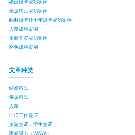
婚姻绿卡成功案例
亲属移民成功案例
临时绿卡转十年绿卡成功案例
入籍成功案例
重新开案成功案例
豁免成功案例
文章种类
结婚移民
亲属移民
入籍
H1B工作签证
旅游签证，学生签证
家暴绿卡（VAWA）