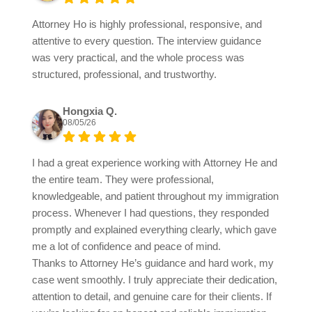
Attorney Ho is highly professional, responsive, and
attentive to every question. The interview guidance
was very practical, and the whole process was
structured, professional, and trustworthy.
Hongxia Q.
08/05/26
I had a great experience working with Attorney He and
the entire team. They were professional,
knowledgeable, and patient throughout my immigration
process. Whenever I had questions, they responded
promptly and explained everything clearly, which gave
me a lot of confidence and peace of mind.
Thanks to Attorney He’s guidance and hard work, my
case went smoothly. I truly appreciate their dedication,
attention to detail, and genuine care for their clients. If