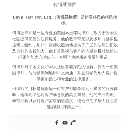
何博亚律师
Baya Harrison, Esq.（何博亚律师）
是博亚移民的移民律
师。
何博亚律师是一位专业的美国本土移民律师，致力于为华人
社区提供优质的法律服务。他的教育背景以及多州（佛罗里
达州，纽约，加州）律师执照为他提供了广泛的法律知识以
及良好的实践能力。他非常重视与客户的沟通并且对他解决
问题的能力充满信心，表明了他对服务质量的承诺。
何律师对中国文化和华人社区有着深刻的理解。作为一名美
国律师，他能够流利地用中文沟通，并且能够为华人客户提
供更加贴心和专业的法律服务。
何律师的目标是确保每一位客户都能享受到五星级的服务体
验，这体现了他对客户满意度的高度重视。他的专业知识、
丰富经验以及对客户需求的敏感度，使他成为了华人社区首
选的移民律师之一。