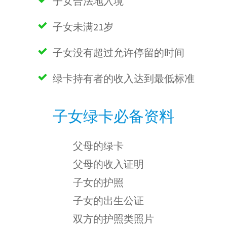
子女合法地入境
子女未满21岁
子女没有超过允许停留的时间
绿卡持有者的收入达到最低标准
子女绿卡必备资料
父母的绿卡
父母的收入证明
子女的护照
子女的出生公证
双方的护照类照片