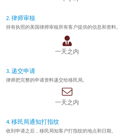
2. 律师审核
持有执照的美国律师审核所有客户提供的信息和资料。
一天之内
3. 递交申请
律师把完整的申请资料递交给移民局。
一天之内
4. 移
民
局通知打指纹
收到申请之后，移民局知客户打指纹的地点和日期。