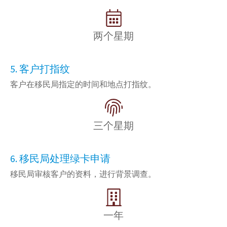
两个星期
5. 客户打指纹
客户在移民局指定的时间和地点打指纹。
三个星期
6. 移民局处理绿卡申请
移民局审核客户的资料，进行背景调查。
一年