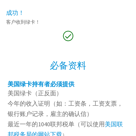
成功！
客户收到绿卡！
必备资料
美国绿卡持有者必须提供
美国绿卡（正反面）
今年的收入证明（如：工资条，工资支票，
银行账户记录，雇主的确认信）
最近一年的1040联邦税单（可以使用
美国联
邦税务局的网站下载
）