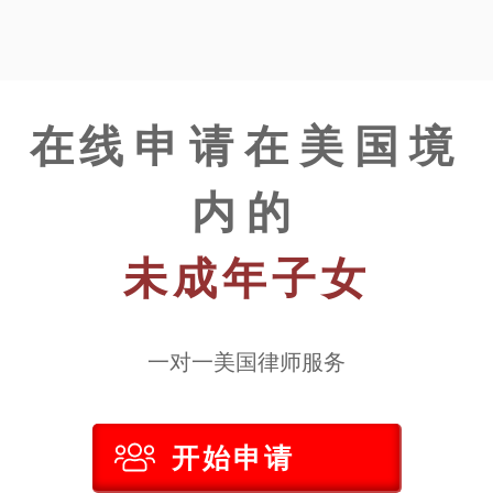
在
线申请在美国境
内的
未成年子女
一对一美国律师服务
开始申请