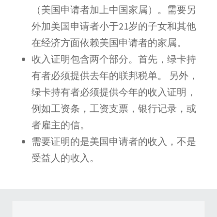
（美国申请者加上中国家属）。需要另
外加美国申请者小于21岁的子女和其他
在经济方面依赖美国申请者的家属。
收入证明包含两个部分。首先，绿卡持
有者必须提供去年的联邦税单。 另外，
绿卡持有者必须提供今年的收入证明，
例如工资条，工资支票，银行记录，或
者雇主的信。
需要证明的是美国申请者的收入，不是
受益人的收入。