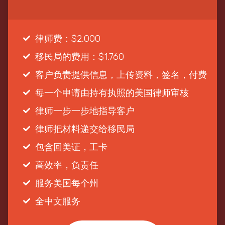
律师费：$2,000
移民局的费用：$1,760
客户负责提供信息，上传资料，签名，付费
每一个申请由持有执照的美国律师审核
律师一步一步地指导客户
律师把材料递交给移民局
包含回美证，工卡
高效率，负责任
服务美国每个州
全中文服务