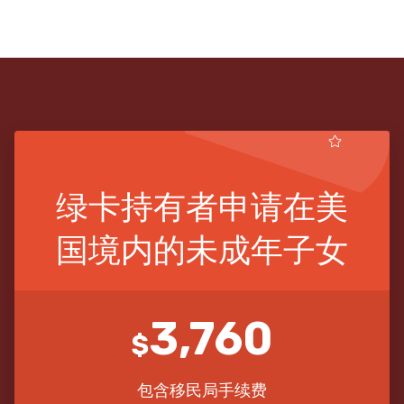
绿卡持有者申请在美
国境内的未成年子女
3,760
$
包含移民局手续费