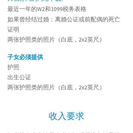
最近一年的W2和1099税务表格
如果曾经结过婚：离婚公证或前配偶的死亡
证明
两张护照类的照片（白底，2x2英尺）
子女必须提供
护照
出生公证
两张护照类的照片（白底，2x2英尺）
收入要求