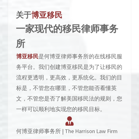
关于
博亚移民
一家现代的移民律师事务
所
博亚移民
是何博亚律师事务所的在线移民服
务平台。我们创建博亚移民是为了让移民的
流程更透明，更高效，更系统化。我们的目
标是，不管您在哪里，不管您能否看懂英
文，不管您是否了解美国移民法的规则，您
一样可以顺利地实现您的移民目标。
何博亚律师事务所 | The Harrison Law Firm