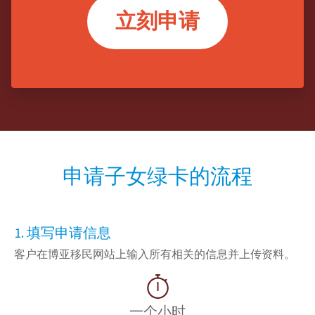
立刻申请
申请子女绿卡的流程
1. 填写申请信息
客户在博亚移民网站上输入所有相关的信息并
上传
资料。
一个小时