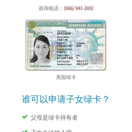
咨询电话：
(866) 943-2692
美国绿卡
谁可以申请子女绿卡
？
父母是绿卡持有者