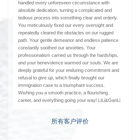
handled every unforeseen circumstance with
absolute dedication, turning a complicated and
tedious process into something clear and orderly.
You meticulously fixed our every oversight and
repeatedly cleared the obstacles on our rugged
path. Your gentle demeanor and endless patience
constantly soothed our anxieties. Your
professionalism carried us through the hardships,
and your benevolence warmed our souls. We are
deeply grateful for your enduring commitment and
refusal to give up, which finally brought our
immigration case to a triumphant success.
Wishing you a smooth practice, a flourishing
career, and everything going your way! LiLi&GanLi
所有客户评价