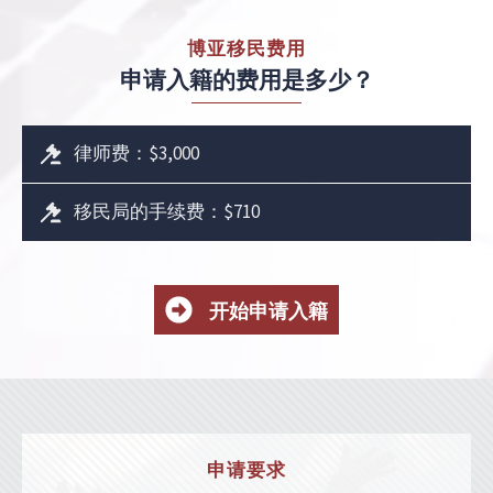
博亚移民费用
申请入籍的费用是多少？
律师费：$3,000
移民局的手续费：$710
开始申请入籍
申请要求