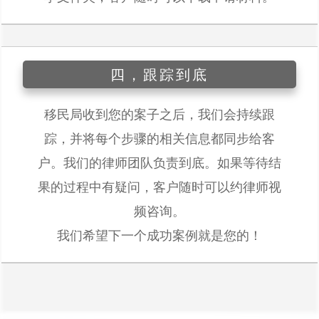
四，跟踪到底
移民局收到您的案子之后，我们会持续跟
踪，并将每个步骤的相关信息都同步给客
户。我们的律师团队负责到底。如果等待结
果的过程中有疑问，客户随时可以约律师视
频咨询。
我们希望下一个成功案例就是您的！