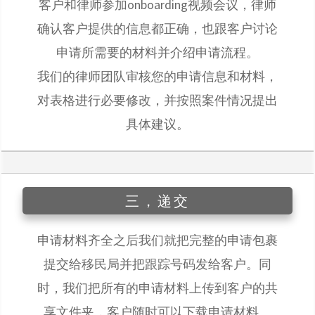
客户和律师参加onboarding视频会议，律师
确认客户提供的信息都正确，也跟客户讨论
申请所需要的材料并介绍申请流程。
我们的律师团队审核您的申请信息和材料，
对表格进行必要修改，并按照案件情况提出
具体建议。
三，递交
申请材料齐全之后我们就把完整的申请包裹
提交给移民局并把跟踪号码发给客户。同
时，我们把所有的申请材料上传到客户的共
享文件夹，客户随时可以下载申请材料。