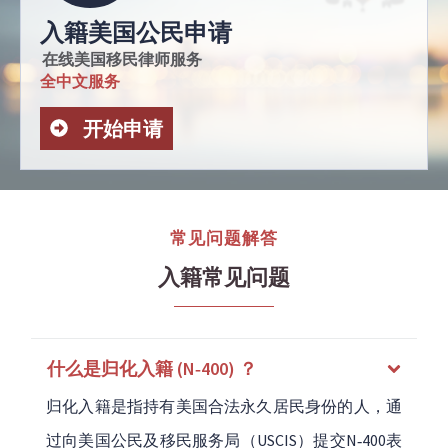
入籍美国公民申请
在线美国移民律师服务
全中文服务
开始申请
常见问题解答
入籍常见问题
什么是归化入籍 (N‑400) ？
归化入籍是指持有美国合法永久居民身份的人，通
过向美国公民及移民服务局（USCIS）提交N‑400表