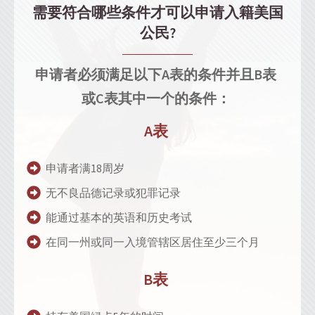
需要符合哪些条件才可以申请入籍美国
公民?
申请者必须满足以下A表的条件并且B表
或C表其中一个的条件：
A表
申请者满18周岁
无不良品德记录或犯罪记录
能通过基本的英语和历史考试
在同一州或同一入境管辖区居住至少三个月
B表