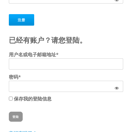
No val
已经有账户？请您登陆。
用户名或电子邮箱地址*
密码*
保存我的登陆信息