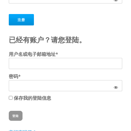
No val
已经有账户？请您登陆。
用户名或电子邮箱地址*
密码*
保存我的登陆信息