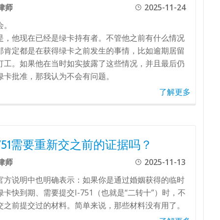
律师
2025-11-24
会。
是，他现在已经是绿卡持有者。不管他之前有什么情况
那肯定都是在获得绿卡之前发生的事情，比如逾期居留
打工。如果他在当时如实披露了这些情况，并且最后仍
绿卡批准，那我认为不会有问题。
了解更多
-751需要重新交之前的证据吗？
律师
2025-11-13
官方说明中也明确表示：如果你是通过婚姻获得的临时
卡快到期、需要提交I-751（也就是“二转十”）时，不
交之前提交过的材料。简单来说，那些材料没有用了。