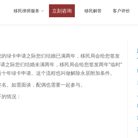
立刻咨询
移民律师服务
移民解答
客户评价
您的绿卡申请之际您们结婚已满两年，移民局会给您签发
申请之际您们结婚未满两年，移民局会给您签发两年“临时”
转十年绿卡申请。这个流程也叫做解除永居附加条件。
签名。如需面谈，配偶也需要一起参与。
下的情况：