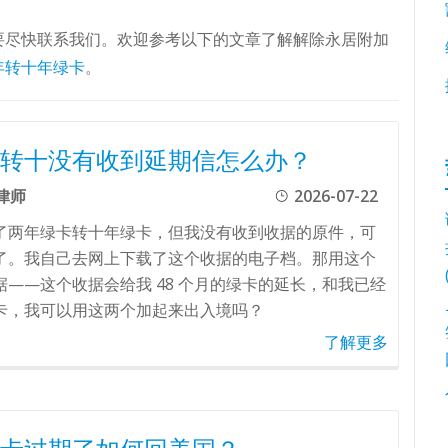
要尽快联系我们。欢迎参考以下的文章了解解除永居附加
年转十年绿卡
。
转十没有收到延期信怎么办？
律师
2026-07-22
了两年绿卡转十年绿卡，但我没有收到收据的原件，可
了。我自己去网上下载了这个收据的电子档。那用这个
据——这个收据会给我 48 个月的绿卡的延长，和我已经
卡，我可以用这两个加起来出入境吗？
了解更多