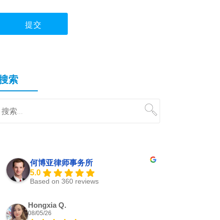
搜索
何博亚律师事务所
5.0
Based on 360 reviews
Hongxia Q.
08/05/26