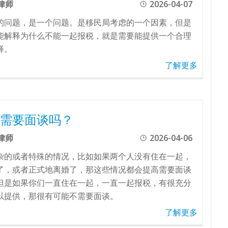
律师
2026-04-07
的问题，是一个问题。是移民局考虑的一个因素，但是
能解释为什么不能一起报税，就是需要能提供一个合理
释。
了解更多
需要面谈吗？
律师
2026-04-06
杂的或者特殊的情况，比如如果两个人没有住在一起，
了，或者正式地离婚了，那这些情况都会提高需要面谈
但是如果你们一直住在一起，一直一起报税，有很充分
以提供，那很有可能不需要面谈。
了解更多