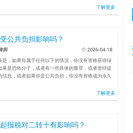
了解更多
受公共负担影响吗？
律师
2026-04-18
条是，如果你属于任何以下的情况，你没有资格获得绿
如果是恐怖分子，或者有一些具体的重罪，或者曾经提
的信息，或者如果你是公共负担，你没有资格成为永久
了解更多
起报税对二转十有影响吗？