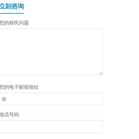
立刻咨询
您的移民问题
您的电子邮箱地址
电话号码