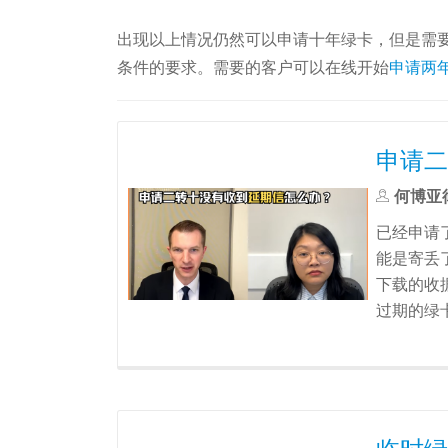
出现以上情况仍然可以申请十年绿卡，但是需
条件的要求。需要的客户可以在线开始
申请两
申请二
何博亚
已经申请
能是寄丢
下载的收
过期的绿