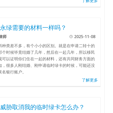
了解更多
永绿需要的材料一样吗？
律师
2025-11-08
料种类差不多，有个小小的区别。就是在申请二转十的
那个时候毕竟结婚了几年，然后在一起几年，所以移民
视可以证明你们住在一起的材料，还有共同财务方面的
如，很多人刚结婚、刚申请临时绿卡的时候，可能还没
联名银行账户。
了解更多
威胁取消我的临时绿卡怎么办？