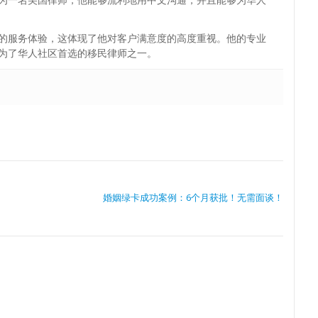
的服务体验，这体现了他对客户满意度的高度重视。他的专业
为了华人社区首选的移民律师之一。
婚姻绿卡成功案例：6个月获批！无需面谈！