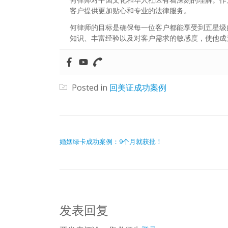
客户提供更加贴心和专业的法律服务。
何律师的目标是确保每一位客户都能享受到五星级
知识、丰富经验以及对客户需求的敏感度，使他成
Posted in
回美证成功案例
文章导航
婚姻绿卡成功案例：9个月就获批！
发表回复