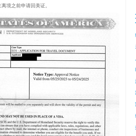
在离境之前申请回美证。