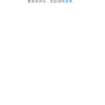
要发表评论，您必须先
登录
。