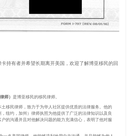
绿卡持有者并希望长期离开美国，欢迎了解博亚移民的回
博亚律师）
是博亚移民的移民律师。
本土移民律师，致力于为华人社区提供优质的法律服务。他的
州，纽约，加州）律师执照为他提供了广泛的法律知识以及良
客户的沟通并且对他解决问题的能力充满信心，表明了他对服
为一名美国律师，他能够流利地用中文沟通，并且能够为华人