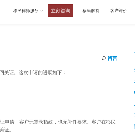
立刻咨询
移民律师服务
移民解答
客户评价
留言
的回美证。这次申请的进展如下：
美证申请。客户无需录指纹，也无补件要求。客户在移民
美证。