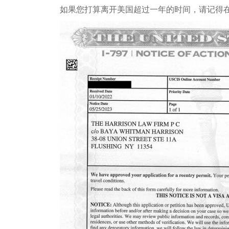
如果您打算离开美国超过一年的时间，请记得