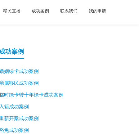
移民直播
成功案例
联系我们
我的申请
成功案例
婚姻绿卡成功案例
亲属移民成功案例
临时绿卡转十年绿卡成功案例
入籍成功案例
重新开案成功案例
豁免成功案例