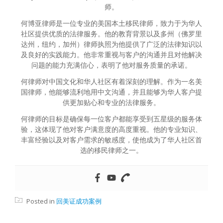
师。
何博亚律师是一位专业的美国本土移民律师，致力于为华人
社区提供优质的法律服务。他的教育背景以及多州（佛罗里
达州，纽约，加州）律师执照为他提供了广泛的法律知识以
及良好的实践能力。他非常重视与客户的沟通并且对他解决
问题的能力充满信心，表明了他对服务质量的承诺。
何律师对中国文化和华人社区有着深刻的理解。作为一名美
国律师，他能够流利地用中文沟通，并且能够为华人客户提
供更加贴心和专业的法律服务。
何律师的目标是确保每一位客户都能享受到五星级的服务体
验，这体现了他对客户满意度的高度重视。他的专业知识、
丰富经验以及对客户需求的敏感度，使他成为了华人社区首
选的移民律师之一。
Posted in
回美证成功案例