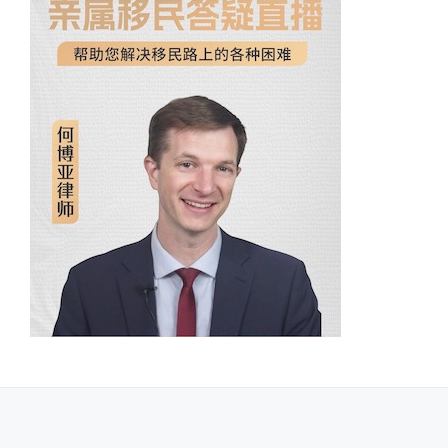
SECONDARY