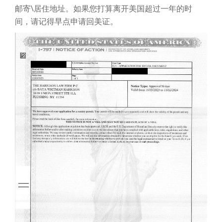
邮寄\居住地址。如果您打算离开美国超过一年的时
间，请记得早点申请回美证。