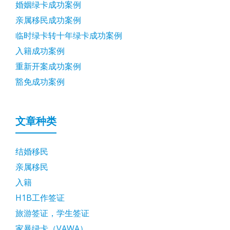
婚姻绿卡成功案例
亲属移民成功案例
临时绿卡转十年绿卡成功案例
入籍成功案例
重新开案成功案例
豁免成功案例
文章种类
结婚移民
亲属移民
入籍
H1B工作签证
旅游签证，学生签证
家暴绿卡（VAWA）