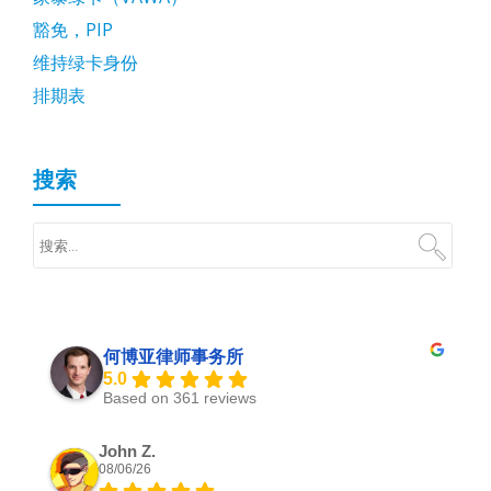
豁免，PIP
维持绿卡身份
排期表
搜索
何博亚律师事务所
5.0
Based on 361 reviews
John Z.
08/06/26