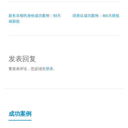
文章导航
延长非移民身份成功案例：83天
回美证成功案例：465天获批
就获批
发表回复
要发表评论，您必须先
登录
。
成功案例