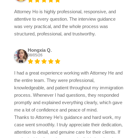
Attorney Ho is highly professional, responsive, and
attentive to every question. The interview guidance
was very practical, and the whole process was
structured, professional, and trustworthy.
Hongxia Q.
08/05/26
I had a great experience working with Attorney He and
the entire team. They were professional,
knowledgeable, and patient throughout my immigration
process. Whenever I had questions, they responded
promptly and explained everything clearly, which gave
me a lot of confidence and peace of mind.
Thanks to Attorney He’s guidance and hard work, my
case went smoothly. I truly appreciate their dedication,
attention to detail, and genuine care for their clients. If