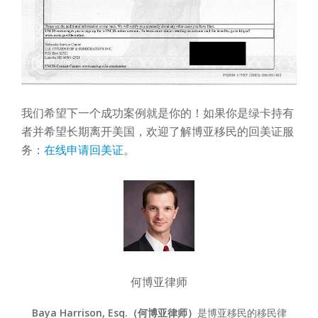
我们希望下一个成功案例就是你的！如果你是绿卡持有
者并希望长期离开美国，欢迎了解博亚移民的回美证服
务：
在线申请回美证
。
何博亚律师
Baya Harrison, Esq.（何博亚律师）
是博亚移民的移民律