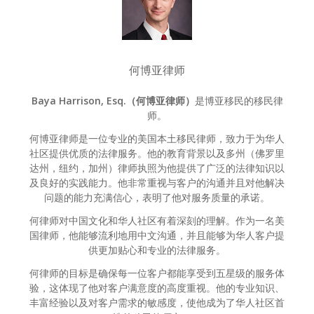
何博亚律师
Baya Harrison, Esq.（何博亚律师）
是博亚移民的移民律
师。
何博亚律师是一位专业的美国本土移民律师，致力于为华人
社区提供优质的法律服务。他的教育背景以及多州（佛罗里
达州，纽约，加州）律师执照为他提供了广泛的法律知识以
及良好的实践能力。他非常重视与客户的沟通并且对他解决
问题的能力充满信心，表明了他对服务质量的承诺。
何律师对中国文化和华人社区有着深刻的理解。作为一名美
国律师，他能够流利地用中文沟通，并且能够为华人客户提
供更加贴心和专业的法律服务。
何律师的目标是确保每一位客户都能享受到五星级的服务体
验，这体现了他对客户满意度的高度重视。他的专业知识、
丰富经验以及对客户需求的敏感度，使他成为了华人社区首