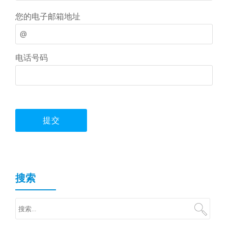
您的电子邮箱地址
电话号码
搜索