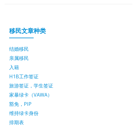
移民文章种类
结婚移民
亲属移民
入籍
H1B工作签证
旅游签证，学生签证
家暴绿卡（VAWA）
豁免，PIP
维持绿卡身份
排期表