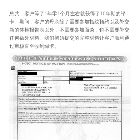
总共，客户等了1年零1个月左右就获得了10年期的绿
卡。期间，客户的母亲除了需要参加指纹预约以及补交
新的体检报告表以外，不需要参加面谈，也不需要补交
任何额外材料。我们初始提交的完整材料让客户顺利通
过审核直至收到绿卡。