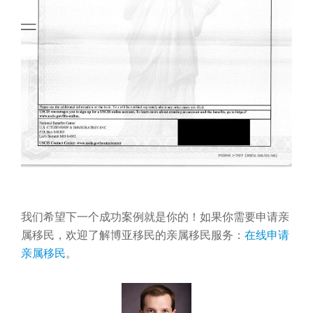
我们希望下一个成功案例就是你的！如果你需要申请亲
属移民，欢迎了解博亚移民的亲属移民服务：
在线申请
亲属移民
。