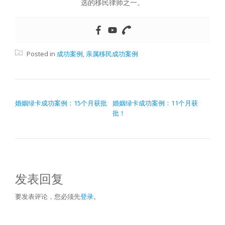
选的移民律师之一。
Posted in
成功案例
,
亲属移民成功案例
文章导航
婚姻绿卡成功案例：15个月获批
婚姻绿卡成功案例：11个月获
批！
发表回复
要发表评论，您必须先
登录
。