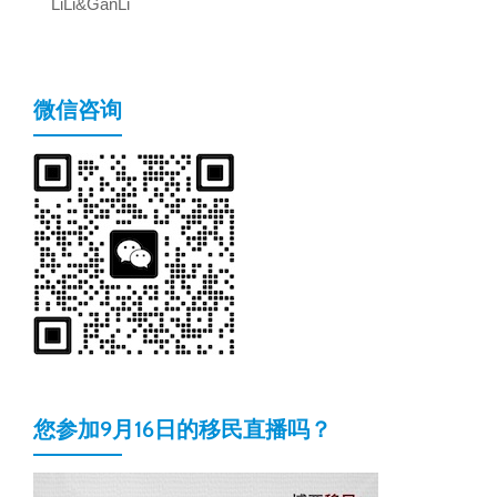
LiLi&GanLi
微信咨询
您参加9月16日的移民直播吗？