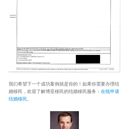
我们希望下一个成功案例就是你的！如果你需要办理结
婚移民，欢迎了解博亚移民的结婚移民服务：
在线申请
结婚移民
。