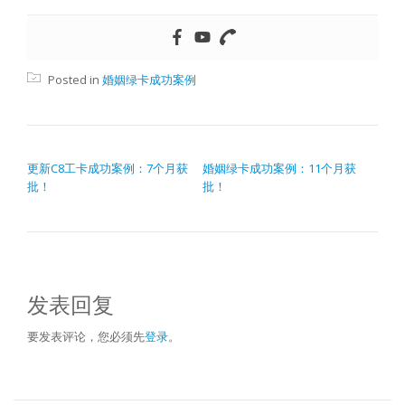
Posted in
婚姻绿卡成功案例
文章导航
更新C8工卡成功案例：7个月获
婚姻绿卡成功案例：11个月获
批！
批！
发表回复
要发表评论，您必须先
登录
。