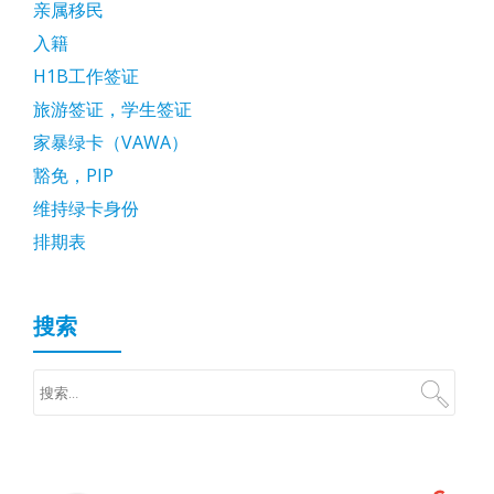
亲属移民
入籍
H1B工作签证
旅游签证，学生签证
家暴绿卡（VAWA）
豁免，PIP
维持绿卡身份
排期表
搜索