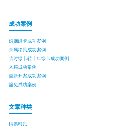
成功案例
婚姻绿卡成功案例
亲属移民成功案例
临时绿卡转十年绿卡成功案例
入籍成功案例
重新开案成功案例
豁免成功案例
文章种类
结婚移民