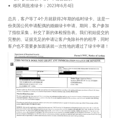
移民局批准绿卡：2023年6月4日
总共，客户等了4个月就获得2年期的临时绿卡。这是一
份美国公民申请配偶的婚姻绿卡申请。期间，客户参加
了指纹采集，补交了新的体检报告表。我们初始提交的
完整的、证据充足的申请让客户免除补件的程序，同时
客户也不需要参加面谈就一次性地的通过了绿卡申请！