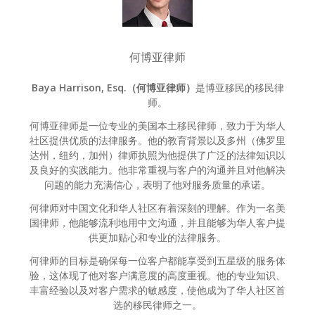
何博亚律师
Baya Harrison, Esq.（何博亚律师）
是博亚移民的移民律
师。
何博亚律师是一位专业的美国本土移民律师，致力于为华人
社区提供优质的法律服务。他的教育背景以及多州（佛罗里
达州，纽约，加州）律师执照为他提供了广泛的法律知识以
及良好的实践能力。他非常重视与客户的沟通并且对他解决
问题的能力充满信心，表明了他对服务质量的承诺。
何律师对中国文化和华人社区有着深刻的理解。作为一名美
国律师，他能够流利地用中文沟通，并且能够为华人客户提
供更加贴心和专业的法律服务。
何律师的目标是确保每一位客户都能享受到五星级的服务体
验，这体现了他对客户满意度的高度重视。他的专业知识、
丰富经验以及对客户需求的敏感度，使他成为了华人社区首
选的移民律师之一。