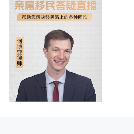
SECONDARY