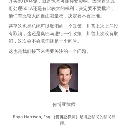
其实601A豁免，就是也有可能会受影响。因为首先政
府处理601A还是有比较大的权利，决定要不要批准，
他们有比较大的自由裁量权，决定要不要批准。
甚至这也是总统可以取消的一个政策，川普上次上任没
有取消，这还是奥巴马进行一个政策，川普上次没有取
消，这次会不会取消还是一个问号。
这也是我们接下来需要关注的一个问题。
何博亚律师
Baya Harrison, Esq.（何博亚律师）
是博亚移民的移民律
师。