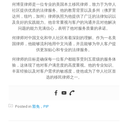
何博亚律师是一位专业的美国本土移民律师，致力于为华人
社区提供优质的法律服务。他的教育背景以及多州（佛罗里
达州，纽约，加州）律师执照为他提供了广泛的法律知识以
及良好的实践能力。他非常重视与客户的沟通并且对他解决
问题的能力充满信心，表明了他对服务质量的承诺。
何律师对中国文化和华人社区有着深刻的理解。作为一名美
国律师，他能够流利地用中文沟通，并且能够为华人客户提
供更加贴心和专业的法律服务。
何律师的目标是确保每一位客户都能享受到五星级的服务体
验，这体现了他对客户满意度的高度重视。他的专业知识、
丰富经验以及对客户需求的敏感度，使他成为了华人社区首
选的移民律师之一。
Posted in
豁免，PIP