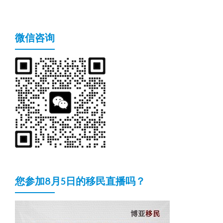
微信咨询
您参加8月5日的移民直播吗？