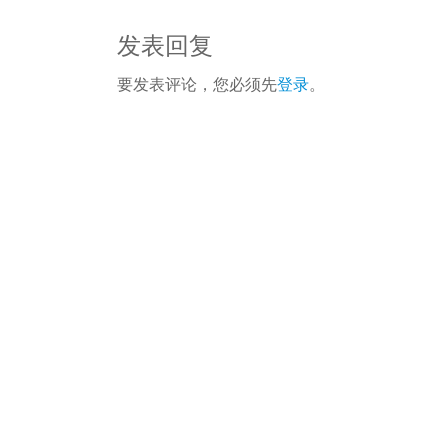
发表回复
要发表评论，您必须先
登录
。