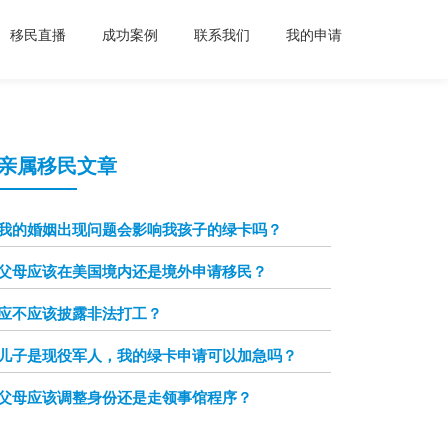
移民直播
成功案例
联系我们
我的申请
亲属移民文章
我的婚姻出现问题会影响我孩子的绿卡吗？
父母应该在美国境内还是境外申请移民？
应不应该披露非法打工？
儿子是现役军人，我的绿卡申请可以加急吗？
父母应该调整身份还是走领事馆程序？