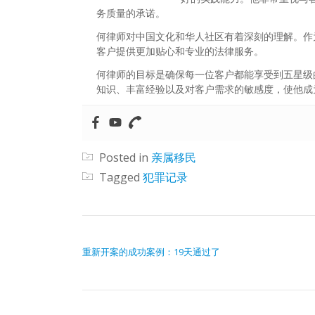
务质量的承诺。
何律师对中国文化和华人社区有着深刻的理解。作
客户提供更加贴心和专业的法律服务。
何律师的目标是确保每一位客户都能享受到五星级
知识、丰富经验以及对客户需求的敏感度，使他成
Posted in
亲属移民
Tagged
犯罪记录
文章导航
重新开案的成功案例：19天通过了