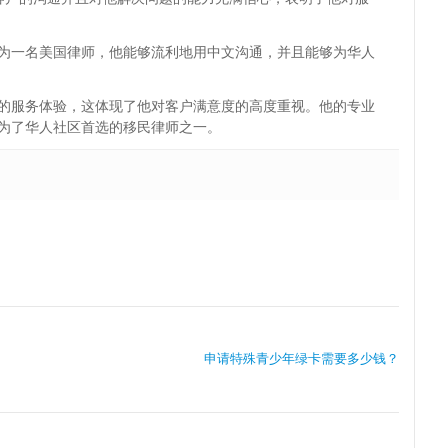
为一名美国律师，他能够流利地用中文沟通，并且能够为华人
的服务体验，这体现了他对客户满意度的高度重视。他的专业
为了华人社区首选的移民律师之一。
申请特殊青少年绿卡需要多少钱？