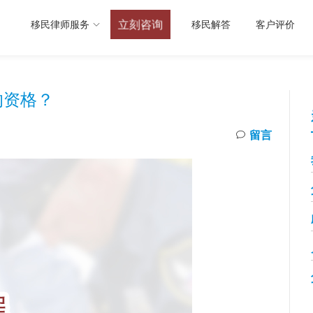
立刻咨询
移民律师服务
移民解答
客户评价
的资格？
留言