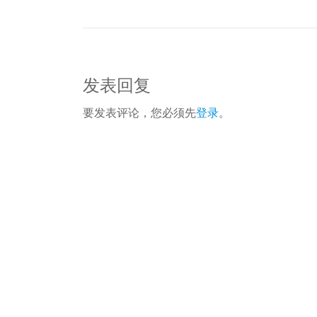
发表回复
要发表评论，您必须先
登录
。