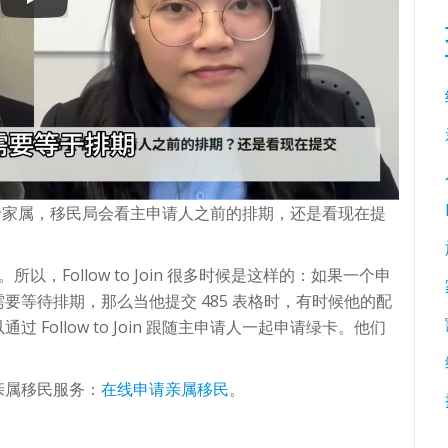
 的话，对于家属，移民局会看主申请人之前的排期，还是看现在提
n。所以，Follow to Join 很多时候是这样的：如果一个申
要等待排期，那么当他提交 485 表格时，有时候他的配
Follow to Join 跟随主申请人一起申请绿卡。他们
亲属移民服务：
在线申请亲属移民
。