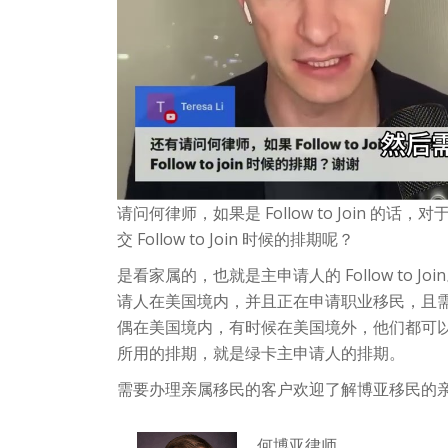
请问何律师，如果是 Follow to Join
交 Follow to Join 时候的排期呢？
是看家属的，也就是主申请人的 Follow to Joi
请人在美国境内，并且正在申请职业移民，且需
偶在美国境内，有时候在美国境外，他们都可以通过 
所用的排期，就是绿卡主申请人的排期。
需要办理亲属移民的客户欢迎了解博亚移民的
何博亚律师