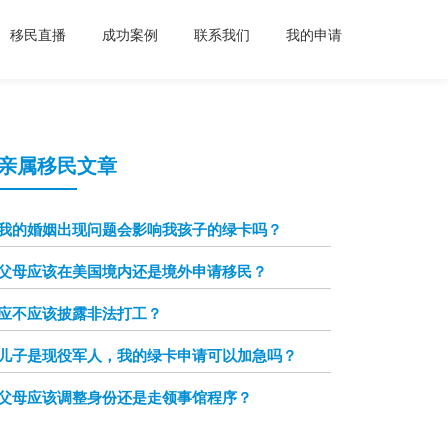
移民直播
成功案例
联系我们
我的申请
亲属移民文章
我的婚姻出现问题会影响我孩子的绿卡吗？
父母应该在美国境内还是境外申请移民？
应不应该披露非法打工？
儿子是现役军人，我的绿卡申请可以加急吗？
父母应该调整身份还是走领事馆程序？