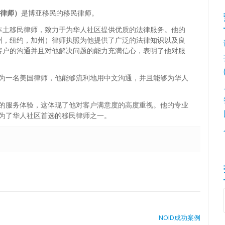
博亚律师）
是博亚移民的移民律师。
本土移民律师，致力于为华人社区提供优质的法律服务。他的
州，纽约，加州）律师执照为他提供了广泛的法律知识以及良
客户的沟通并且对他解决问题的能力充满信心，表明了他对服
为一名美国律师，他能够流利地用中文沟通，并且能够为华人
的服务体验，这体现了他对客户满意度的高度重视。他的专业
为了华人社区首选的移民律师之一。
NOID成功案例