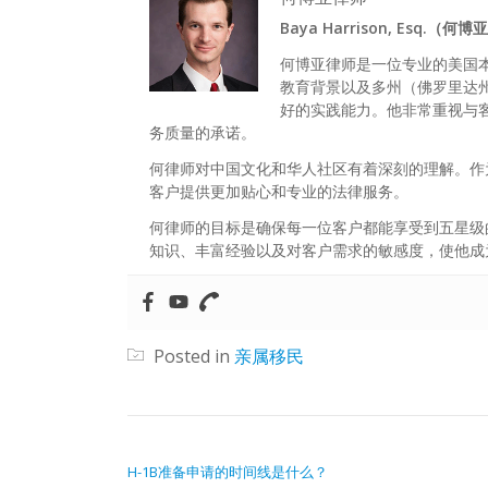
Baya Harrison, Esq.（何
何博亚律师是一位专业的美国
教育背景以及多州（佛罗里达
好的实践能力。他非常重视与
务质量的承诺。
何律师对中国文化和华人社区有着深刻的理解。作
客户提供更加贴心和专业的法律服务。
何律师的目标是确保每一位客户都能享受到五星级
知识、丰富经验以及对客户需求的敏感度，使他成
Posted in
亲属移民
文章导航
H-1B准备申请的时间线是什么？