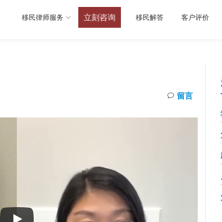
立刻咨询
移民律师服务
移民解答
客户评价
留言