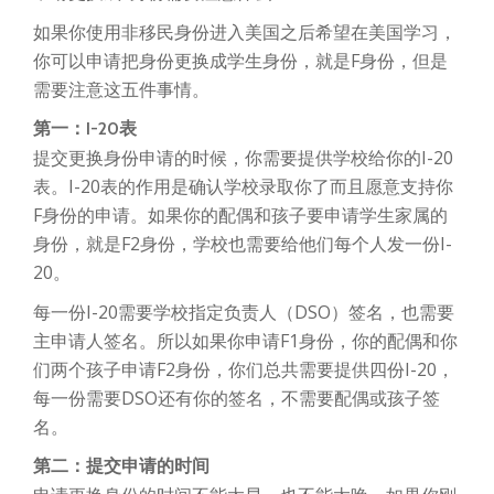
如果你使用非移民身份进入美国之后希望在美国学习，
你可以申请把身份更换成学生身份，就是F身份，但是
需要注意这五件事情。
第一：I-20表
提交更换身份申请的时候，你需要提供学校给你的I-20
表。I-20表的作用是确认学校录取你了而且愿意支持你
F身份的申请。如果你的配偶和孩子要申请学生家属的
身份，就是F2身份，学校也需要给他们每个人发一份I-
20。
每一份I-20需要学校指定负责人（DSO）签名，也需要
主申请人签名。所以如果你申请F1身份，你的配偶和你
们两个孩子申请F2身份，你们总共需要提供四份I-20，
每一份需要DSO还有你的签名，不需要配偶或孩子签
名。
第二：提交申请的时间