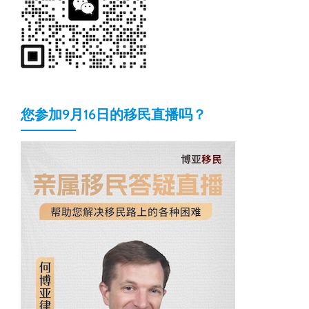
您参加9月16日的移民直播吗？