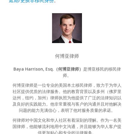
延期/更换非移民身份
。
何博亚律师
Baya Harrison, Esq.（何博亚律师）
是博亚移民的移民律
师。
何博亚律师是一位专业的美国本土移民律师，致力于为华人
社区提供优质的法律服务。他的教育背景以及多州（佛罗里
达州，纽约，加州）律师执照为他提供了广泛的法律知识以
及良好的实践能力。他非常重视与客户的沟通并且对他解决
问题的能力充满信心，表明了他对服务质量的承诺。
何律师对中国文化和华人社区有着深刻的理解。作为一名美
国律师，他能够流利地用中文沟通，并且能够为华人客户提
供更加贴心和专业的法律服务。