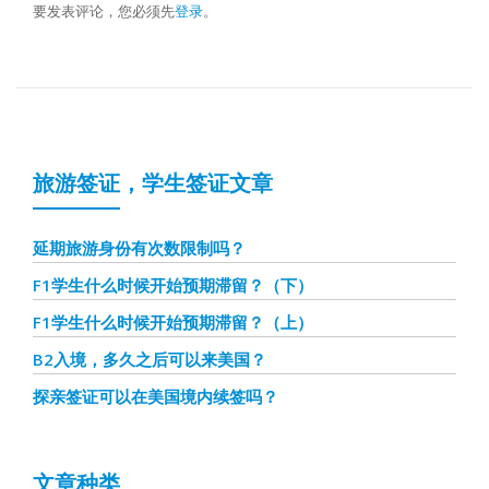
要发表评论，您必须先
登录
。
旅游签证，学生签证文章
延期旅游身份有次数限制吗？
F1学生什么时候开始预期滞留？（下）
F1学生什么时候开始预期滞留？（上）
B2入境，多久之后可以来美国？
探亲签证可以在美国境内续签吗？
文章种类