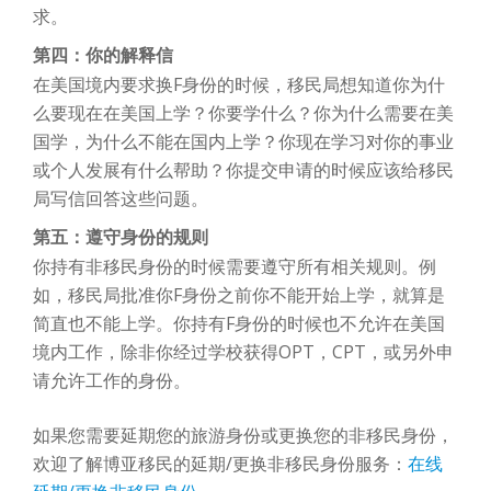
求。
第四：你的解释信
在美国境内要求换F身份的时候，移民局想知道你为什
么要现在在美国上学？你要学什么？你为什么需要在美
国学，为什么不能在国内上学？你现在学习对你的事业
或个人发展有什么帮助？你提交申请的时候应该给移民
局写信回答这些问题。
第五：遵守身份的规则
你持有非移民身份的时候需要遵守所有相关规则。例
如，移民局批准你F身份之前你不能开始上学，就算是
简直也不能上学。你持有F身份的时候也不允许在美国
境内工作，除非你经过学校获得OPT，CPT，或另外申
请允许工作的身份。
如果您需要延期您的旅游身份或更换您的非移民身份，
欢迎了解博亚移民的延期/更换非移民身份服务：
在线