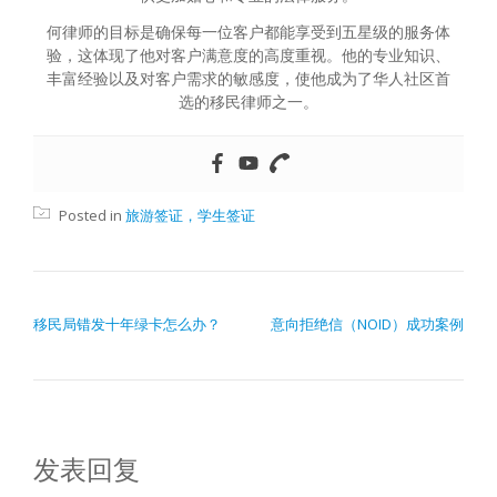
何律师的目标是确保每一位客户都能享受到五星级的服务体
验，这体现了他对客户满意度的高度重视。他的专业知识、
丰富经验以及对客户需求的敏感度，使他成为了华人社区首
选的移民律师之一。
Posted in
旅游签证，学生签证
文章导航
移民局错发十年绿卡怎么办？
意向拒绝信（NOID）成功案例
发表回复