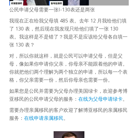
公民申请父母需要一张I-130表还是两张
我现在正在给我父母填 485 表。去年 12 月我给他们填
了 130 表，然后现在我发现只给他们填了一张 130
表。我这样是不是错了？我是不是应该给父母各自填一
张 130 表？
对，所以你就这样，就是公民可以申请父母，但是父
母，像如果你申请你父亲，你母亲不能跟着他的申请。
你就把他们两个理解为两个独立的申请，所以每一个表
格，你父亲需要一份，然后你母亲也需要一份。
如果您是公民并需要为父母办理美国绿卡，欢迎参考博
亚移民的公民申请父母的服务：
在线为父母申请绿卡
。
需要办理亲属移民的客户欢迎了解博亚移民的亲属移民
服务：
在线申请亲属移民
。