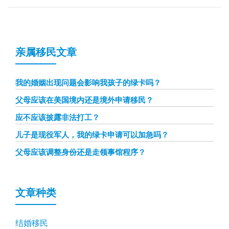
亲属移民文章
我的婚姻出现问题会影响我孩子的绿卡吗？
父母应该在美国境内还是境外申请移民？
应不应该披露非法打工？
儿子是现役军人，我的绿卡申请可以加急吗？
父母应该调整身份还是走领事馆程序？
文章种类
结婚移民