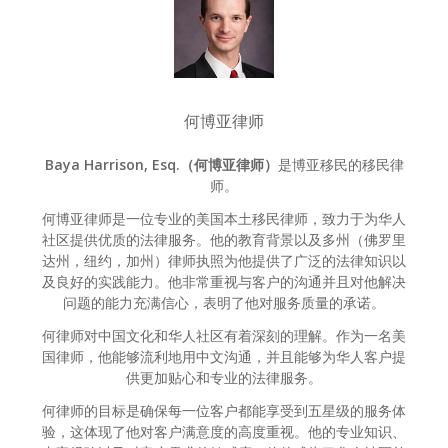
何博亚律师
Baya Harrison, Esq.（何博亚律师）
是博亚移民的移民律
师。
何博亚律师是一位专业的美国本土移民律师，致力于为华人
社区提供优质的法律服务。他的教育背景以及多州（佛罗里
达州，纽约，加州）律师执照为他提供了广泛的法律知识以
及良好的实践能力。他非常重视与客户的沟通并且对他解决
问题的能力充满信心，表明了他对服务质量的承诺。
何律师对中国文化和华人社区有着深刻的理解。作为一名美
国律师，他能够流利地用中文沟通，并且能够为华人客户提
供更加贴心和专业的法律服务。
何律师的目标是确保每一位客户都能享受到五星级的服务体
验，这体现了他对客户满意度的高度重视。他的专业知识、