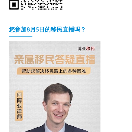
您参加8月5日的移民直播吗？