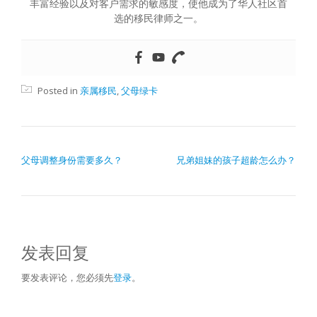
丰富经验以及对客户需求的敏感度，使他成为了华人社区首
选的移民律师之一。
Posted in
亲属移民
,
父母绿卡
文章导航
父母调整身份需要多久？
兄弟姐妹的孩子超龄怎么办？
发表回复
要发表评论，您必须先
登录
。