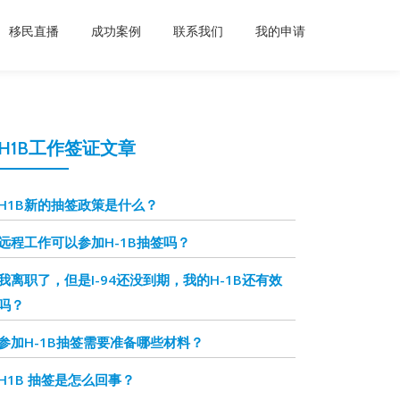
移民直播
成功案例
联系我们
我的申请
H1B工作签证文章
H1B新的抽签政策是什么？
远程工作可以参加H-1B抽签吗？
我离职了，但是I-94还没到期，我的H-1B还有效
吗？
参加H-1B抽签需要准备哪些材料？
H1B 抽签是怎么回事？