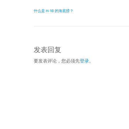
文章导航
什么是 H-1B 的海底捞？
发表回复
要发表评论，您必须先
登录
。