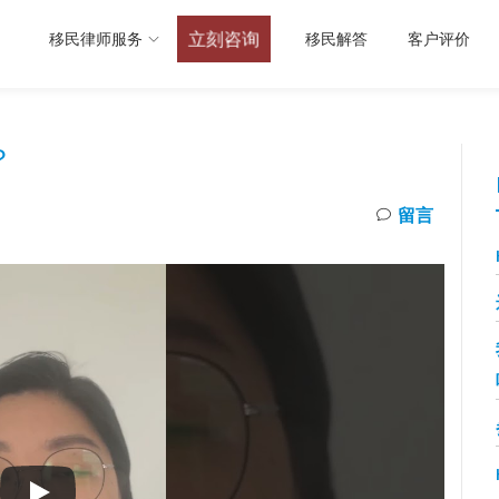
立刻咨询
移民律师服务
移民解答
客户评价
？
留言