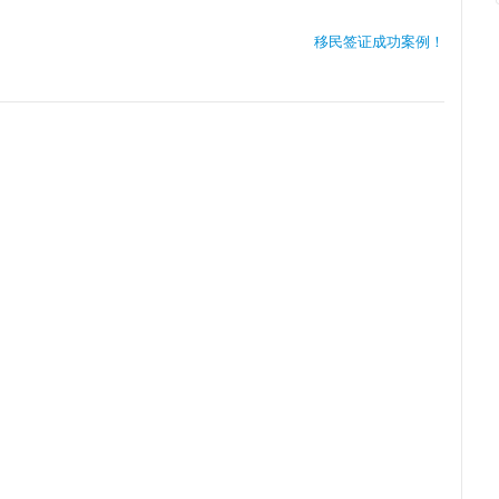
移民签证成功案例！