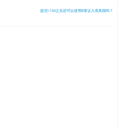
提交I-130之后还可以使用B签证入境美国吗？