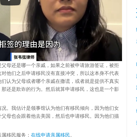
是父母还是哪一个亲戚，如果之前被申请旅游签证，被拒
这对他们之后申请移民没有直接冲突，所以这本身不代表
他们认为父母或者哪个亲戚在撒谎，或者就是提供不真实
，那还是欺诈的行为。然后就算申请移民，这也是一个影
情况。我估计是领事馆认为他们有移民倾向，因为他们女
计父母也会跟着他去美国，然后也申请移民。因为他们描
亲属移民服务：
在线申请亲属移民
。