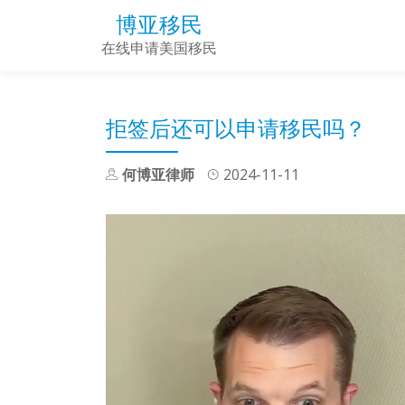
博亚移民
Skip
在线申请美国移民
to
content
拒签后还可以申请移民吗？
何博亚律师
2024-11-11