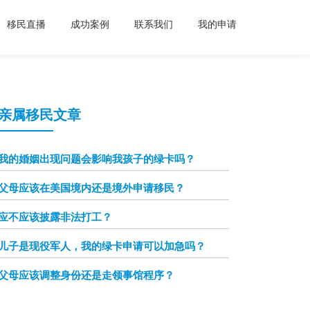
移民直播
成功案例
联系我们
我的申请
亲属移民文章
我的婚姻出现问题会影响我孩子的绿卡吗？
父母应该在美国境内还是境外申请移民？
应不应该披露非法打工？
儿子是现役军人，我的绿卡申请可以加急吗？
父母应该调整身份还是走领事馆程序？