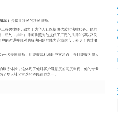
博亚律师）
是博亚移民的移民律师。
本土移民律师，致力于为华人社区提供优质的法律服务。他的
州，纽约，加州）律师执照为他提供了广泛的法律知识以及良
客户的沟通并且对他解决问题的能力充满信心，表明了他对服
为一名美国律师，他能够流利地用中文沟通，并且能够为华人
的服务体验，这体现了他对客户满意度的高度重视。他的专业
为了华人社区首选的移民律师之一。