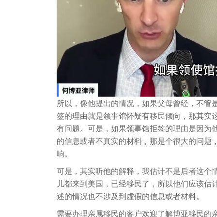
所以，像他提出的情况，如果父母曾经，不管
签的理由就是领事馆怀疑有移民倾向，那其实
有问题。可是，如果领事馆拒签的理由是因为
的信息或者不真实的材料，那是个很大的问题
响。
可是，其实听他的解释，我估计不是后者这个
儿都来到美国，已经移民了，所以他们应该估
述的情况也不涉及到虚假的信息或者材料。
需要办理亲属移民的客户欢迎了解博亚移民的