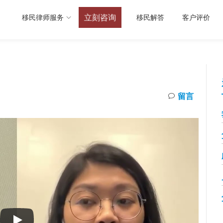
立刻咨询
移民律师服务
移民解答
客户评价
留言