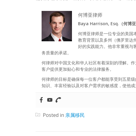
何博亚律师
Baya Harrison, Esq.（何
何博亚律师是一位专业的美国
教育背景以及多州（佛罗里达
好的实践能力。他非常重视与
务质量的承诺。
何律师对中国文化和华人社区有着深刻的理解。作
客户提供更加贴心和专业的法律服务。
何律师的目标是确保每一位客户都能享受到五星级
知识、丰富经验以及对客户需求的敏感度，使他成
Posted in
亲属移民