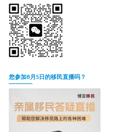
您参加8月5日的移民直播吗？