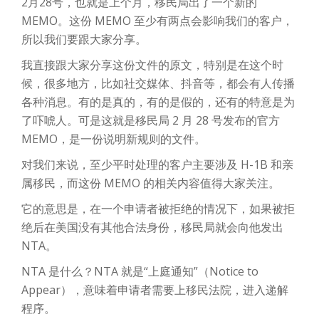
2月28号，也就是上个月，移民局出了一个新的
MEMO。这份 MEMO 至少有两点会影响我们的客户，
所以我们要跟大家分享。
我直接跟大家分享这份文件的原文，特别是在这个时
候，很多地方，比如社交媒体、抖音等，都会有人传播
各种消息。有的是真的，有的是假的，还有的特意是为
了吓唬人。可是这就是移民局 2 月 28 号发布的官方
MEMO，是一份说明新规则的文件。
对我们来说，至少平时处理的客户主要涉及 H-1B 和亲
属移民，而这份 MEMO 的相关内容值得大家关注。
它的意思是，在一个申请者被拒绝的情况下，如果被拒
绝后在美国没有其他合法身份，移民局就会向他发出
NTA。
NTA 是什么？NTA 就是“上庭通知”（Notice to
Appear），意味着申请者需要上移民法院，进入递解
程序。