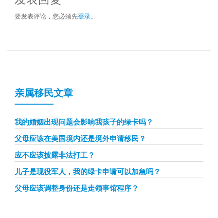
要发表评论，您必须先
登录
。
亲属移民文章
我的婚姻出现问题会影响我孩子的绿卡吗？
父母应该在美国境内还是境外申请移民？
应不应该披露非法打工？
儿子是现役军人，我的绿卡申请可以加急吗？
父母应该调整身份还是走领事馆程序？