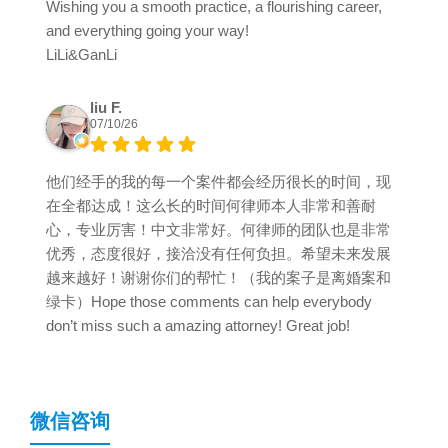
Wishing you a smooth practice, a flourishing career,
and everything going your way!
LiLi&GanLi
liu F.
07/10/26
他们经手的我的每一个案件都会经历很长的时间，现
在全都达成！这么长的时间何律师本人非常和善耐
心，专业厉害！中文非常好。何律师的团队也是非常
优秀，态度很好，接洽没有任何负担。希望未来发展
越来越好！谢谢你们的帮忙！（我的案子是离婚案和
绿卡）Hope those comments can help everybody
don’t miss such a amazing attorney! Great job!
微信咨询