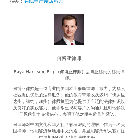
服务：
在线申请亲属移民
。
何博亚律师
Baya Harrison, Esq.（何博亚律师）
是博亚移民的移民律
师。
何博亚律师是一位专业的美国本土移民律师，致力于为华人
社区提供优质的法律服务。他的教育背景以及多州（佛罗里
达州，纽约，加州）律师执照为他提供了广泛的法律知识以
及良好的实践能力。他非常重视与客户的沟通并且对他解决
问题的能力充满信心，表明了他对服务质量的承诺。
何律师对中国文化和华人社区有着深刻的理解。作为一名美
国律师，他能够流利地用中文沟通，并且能够为华人客户提
供更加贴心和专业的法律服务。