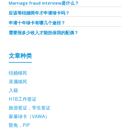
Marriage fraud interview是什么？
应该等结婚两年才申请绿卡吗？
申请十年绿卡有哪几个途径？
需要报多少收入才能担保我的配偶？
文章种类
结婚移民
亲属移民
入籍
H1B工作签证
旅游签证，学生签证
家暴绿卡（VAWA）
豁免，PIP