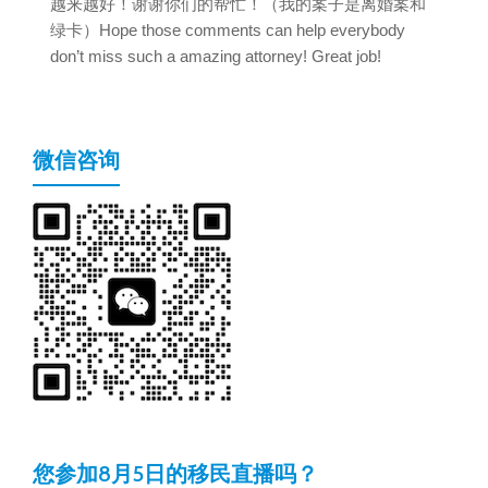
越来越好！谢谢你们的帮忙！（我的案子是离婚案和
绿卡）Hope those comments can help everybody
don’t miss such a amazing attorney! Great job!
微信咨询
您参加8月5日的移民直播吗？