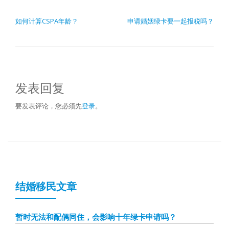
文章导航
如何计算CSPA年龄？
申请婚姻绿卡要一起报税吗？
发表回复
要发表评论，您必须先
登录
。
结婚移民文章
暂时无法和配偶同住，会影响十年绿卡申请吗？