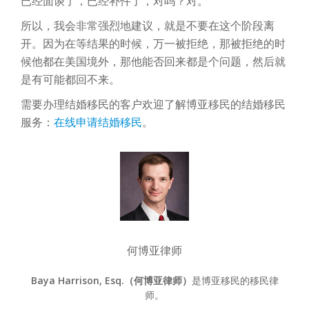
已经面谈了，已经补件了，对吗？对。
所以，我会非常强烈地建议，就是不要在这个阶段离
开。因为在等结果的时候，万一被拒绝，那被拒绝的时
候他都在美国境外，那他能否回来都是个问题，然后就
是有可能都回不来。
需要办理结婚移民的客户欢迎了解博亚移民的结婚移民
服务：
在线申请结婚移民
。
何博亚律师
Baya Harrison, Esq.（何博亚律师）
是博亚移民的移民律
师。