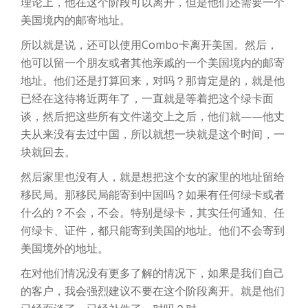
理论上，他在这个阶段可以离开，但是他们还需要一个
美国境内的邮寄地址。
所以就是说，还可以使用Combo卡离开美国。然后，
他可以留一个朋友或者其他亲戚的一个美国境内的邮寄
地址。他们还是打算回来，对吗？那肯定是的，就是他
已经在这待将近两年了，一直就是等着把这个绿卡面
谈，然后把这些所有文件递交上之后，他们就——他丈
夫从来没有去过中国，所以就想一块就是这个时间，一
块就回去。
然后家里也没有人，就是想把这个女的家里的地址留给
移民局。那移民局能寄到中国吗？如果有任何绿卡或者
什么的？不会，不会。特别是绿卡，其实任何通知、任
何绿卡、证件，都只能寄到美国的地址。他们不会寄到
美国境外的地址。
在对他们情况没有更多了解的情况下，如果是我们自己
的客户，我会强烈建议不要在这个阶段离开。就是他们