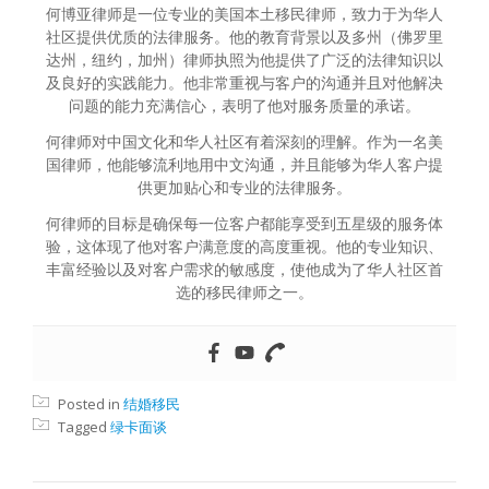
何博亚律师是一位专业的美国本土移民律师，致力于为华人
社区提供优质的法律服务。他的教育背景以及多州（佛罗里
达州，纽约，加州）律师执照为他提供了广泛的法律知识以
及良好的实践能力。他非常重视与客户的沟通并且对他解决
问题的能力充满信心，表明了他对服务质量的承诺。
何律师对中国文化和华人社区有着深刻的理解。作为一名美
国律师，他能够流利地用中文沟通，并且能够为华人客户提
供更加贴心和专业的法律服务。
何律师的目标是确保每一位客户都能享受到五星级的服务体
验，这体现了他对客户满意度的高度重视。他的专业知识、
丰富经验以及对客户需求的敏感度，使他成为了华人社区首
选的移民律师之一。
Posted in
结婚移民
Tagged
绿卡面谈