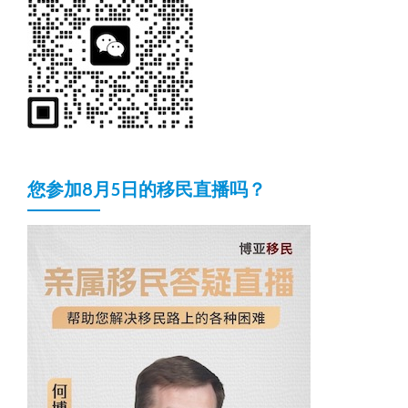
您参加8月5日的移民直播吗？