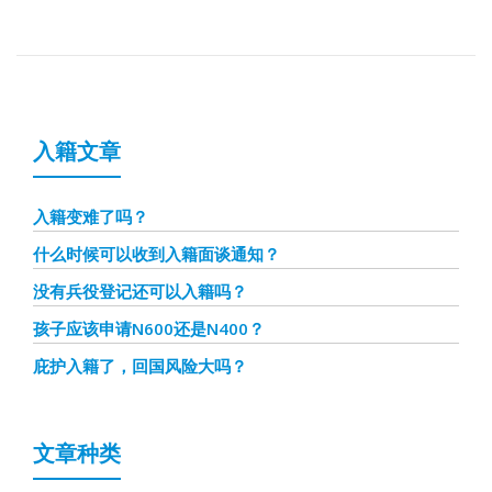
入籍文章
入籍变难了吗？
什么时候可以收到入籍面谈通知？
没有兵役登记还可以入籍吗？
孩子应该申请N600还是N400？
庇护入籍了，回国风险大吗？
文章种类