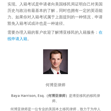
实现。入籍考试是申请者向美国移民局证明自己对美国
历史与政治有最基本的了解，同时也拥有一定的英语能
力。如果你对入籍考试属于上面提到的一种情况，申请
豁免入籍考试或许也是一种途径。
需要办理入籍的客户欢迎了解博亚移民的入籍服务：
在
线申请入籍
。
何博亚律师
Baya Harrison, Esq.（何博亚律师）
是博亚移民的移民律
师。
何博亚律师是一位专业的美国本土移民律师，致力于为华人