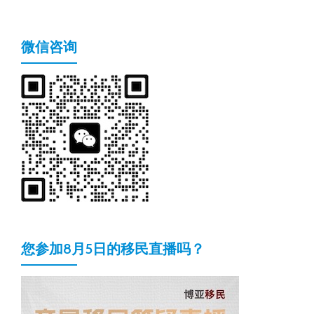
微信咨询
您参加8月5日的移民直播吗？