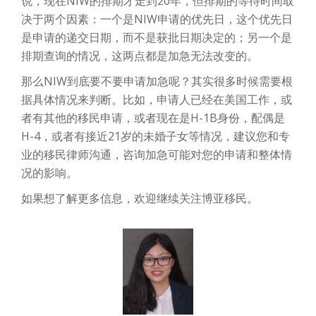
说，现在NIW的排期才走到20年，但排期的等待时间取
决于两个因素：一个是NIW申请的优先日，这个优先日
是申请的递交日期，而不是获批日期决定的；另一个是
排期查询的情况，这两点都是加急无法改变的。
那么NIW到底要不要申请加急呢？其实很多时候需要根
据具体情况来判断。比如，申请人已经在美国工作，或
者有其他的移民申请，或者现在是H-1B身份，配偶是
H-4，或者有接近21岁的未婚子女等情况，建议您和专
业的移民律师沟通，咨询加急可能对您的申请和整体情
况的影响。
如果想了解更多信息，欢迎继续关注博亚移民。