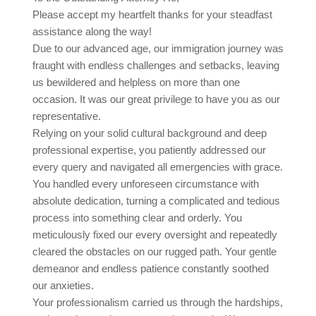
Please accept my heartfelt thanks for your steadfast
assistance along the way!
Due to our advanced age, our immigration journey was
fraught with endless challenges and setbacks, leaving
us bewildered and helpless on more than one
occasion. It was our great privilege to have you as our
representative.
Relying on your solid cultural background and deep
professional expertise, you patiently addressed our
every query and navigated all emergencies with grace.
You handled every unforeseen circumstance with
absolute dedication, turning a complicated and tedious
process into something clear and orderly. You
meticulously fixed our every oversight and repeatedly
cleared the obstacles on our rugged path. Your gentle
demeanor and endless patience constantly soothed
our anxieties.
Your professionalism carried us through the hardships,