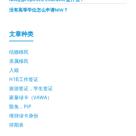
没有高等学位怎么申请NIW？
文章种类
结婚移民
亲属移民
入籍
H1B工作签证
旅游签证，学生签证
家暴绿卡（VAWA）
豁免，PIP
维持绿卡身份
排期表