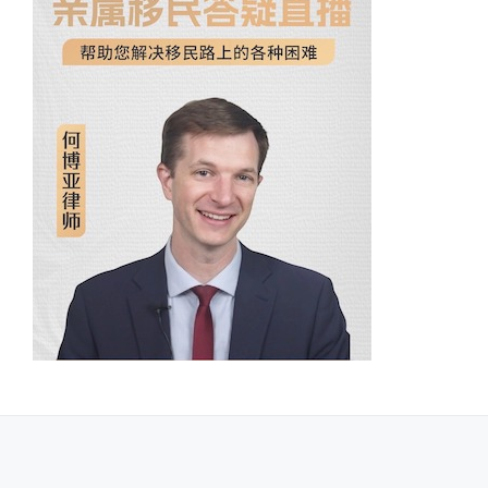
SECONDARY