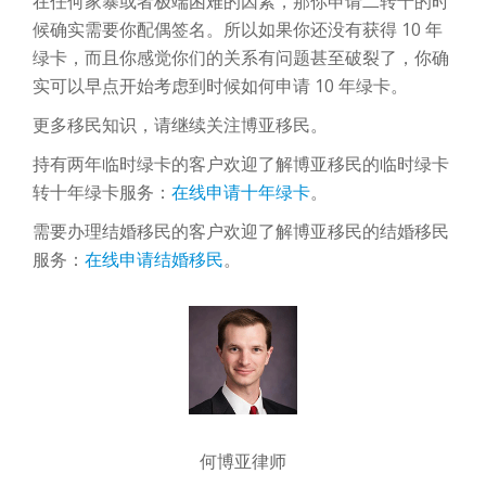
在任何家暴或者极端困难的因素，那你申请二转十的时
候确实需要你配偶签名。所以如果你还没有获得 10 年
绿卡，而且你感觉你们的关系有问题甚至破裂了，你确
实可以早点开始考虑到时候如何申请 10 年绿卡。
更多移民知识，请继续关注博亚移民。
持有两年临时绿卡的客户欢迎了解博亚移民的临时绿卡
转十年绿卡服务：
在线申请十年绿卡
。
需要办理结婚移民的客户欢迎了解博亚移民的结婚移民
服务：
在线申请结婚移民
。
何博亚律师