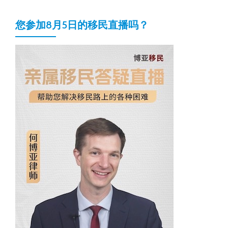
您参加8月5日的移民直播吗？