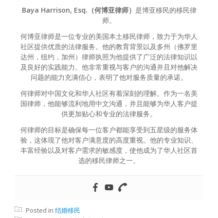
Baya Harrison, Esq.（何博亚律师）
是博亚移民的移民律
师。
何博亚律师是一位专业的美国本土移民律师，致力于为华人
社区提供优质的法律服务。他的教育背景以及多州（佛罗里
达州，纽约，加州）律师执照为他提供了广泛的法律知识以
及良好的实践能力。他非常重视与客户的沟通并且对他解决
问题的能力充满信心，表明了他对服务质量的承诺。
何律师对中国文化和华人社区有着深刻的理解。作为一名美
国律师，他能够流利地用中文沟通，并且能够为华人客户提
供更加贴心和专业的法律服务。
何律师的目标是确保每一位客户都能享受到五星级的服务体
验，这体现了他对客户满意度的高度重视。他的专业知识、
丰富经验以及对客户需求的敏感度，使他成为了华人社区首
选的移民律师之一。
Posted in
结婚移民