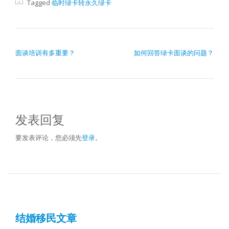
Tagged
临时绿卡转永久绿卡
文章导航
面谈培训有多重要？
如何回答绿卡面谈的问题？
发表回复
要发表评论，您必须先
登录
。
结婚移民文章