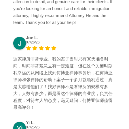
attention to detail, and genuine care for their clients. If
you’re looking for an honest and reliable immigration
attorney, I highly recommend Attorney He and the
team. Thank you for all your help!
Joe L.
07/26/26
这家律所非常专业。我的案子当时只有30天准备时
间，时间非常紧急且有一定难度，但在这个关键时刻
我幸运的从网络上找到何博亚律师事务所，在何博亚
律师和张律师的帮助下案子一个多月就顺利通过，真
是太感谢他们了！找好律师不是看律所的规模有多
大，人数有多少，而是看这个律师的专业度，负责任
程度，对待客人的态度，毫无疑问，何博亚律师值得
最高评分！
Yi L.
07/25/26