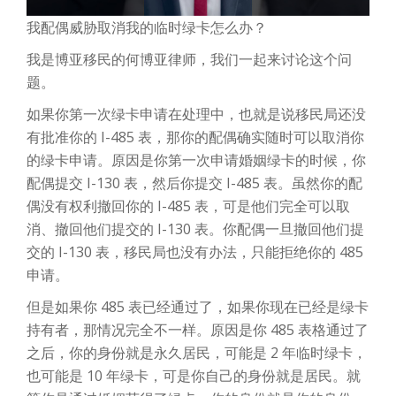
我配偶威胁取消我的临时绿卡怎么办？
我是博亚移民的何博亚律师，我们一起来讨论这个问
题。
如果你第一次绿卡申请在处理中，也就是说移民局还没
有批准你的 I-485 表，那你的配偶确实随时可以取消你
的绿卡申请。原因是你第一次申请婚姻绿卡的时候，你
配偶提交 I-130 表，然后你提交 I-485 表。虽然你的配
偶没有权利撤回你的 I-485 表，可是他们完全可以取
消、撤回他们提交的 I-130 表。你配偶一旦撤回他们提
交的 I-130 表，移民局也没有办法，只能拒绝你的 485
申请。
但是如果你 485 表已经通过了，如果你现在已经是绿卡
持有者，那情况完全不一样。原因是你 485 表格通过了
之后，你的身份就是永久居民，可能是 2 年临时绿卡，
也可能是 10 年绿卡，可是你自己的身份就是居民。就