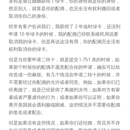
算你是通过婚姻获得了绿卡，你的身份就是你的身份，
然后别人，就算是你的配偶，也完全没有权利撤回或者
取消你自己的身份。
经常有客户告诉我们，我获得了 2 年临时绿卡，还没到
申请 10 年绿卡的时候，我的配偶已经联系移民局说要
取消我的绿卡。但是再说这没有用，你的配偶完全没有
权利取消你的绿卡。
但是当你要申请二转十，就是提交 I-751 表的时候，如
果那个时候你的配偶不愿意配合你的申请，确实可以给
你造成一些麻烦。有几个情况在申请二转十的时候，并
不需要经过你配偶的允许或者同意。例如，如果你们已
经离婚了，就是已经获得了离婚判决书；如果对方有家
暴或者严重虐待的行为；或者如果你可以证明，如果你
离开美国就会遇到极端困难。这些情况并不需要你配偶
的签名或者配合。
但是如果没有这些情况，如果你们还结婚，而且并不存