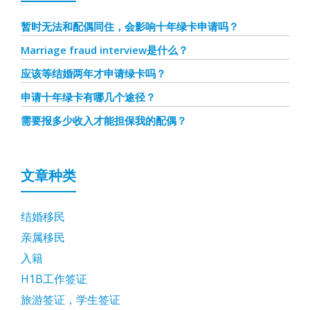
暂时无法和配偶同住，会影响十年绿卡申请吗？
Marriage fraud interview是什么？
应该等结婚两年才申请绿卡吗？
申请十年绿卡有哪几个途径？
需要报多少收入才能担保我的配偶？
文章种类
结婚移民
亲属移民
入籍
H1B工作签证
旅游签证，学生签证