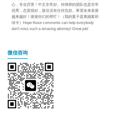
心，专业厉害！中文非常好。何律师的团队也是非常
优秀，态度很好，接洽没有任何负担。希望未来发展
越来越好！谢谢你们的帮忙！（我的案子是离婚案和
绿卡）Hope those comments can help everybody
don’t miss such a amazing attorney! Great job!
微信咨询