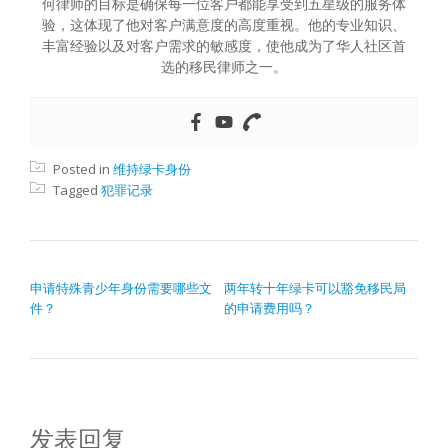
何律师的目标是确保每一位客户都能享受到五星级的服务体
验，这体现了他对客户满意度的高度重视。他的专业知识、
丰富经验以及对客户需求的敏感度，使他成为了华人社区首
选的移民律师之一。
Posted in
维持绿卡身份
Tagged
犯罪记录
文章导航
申请特殊青少年身份需要哪些文
两年转十年绿卡可以豁免移民局
件？
的申请费用吗？
发表回复