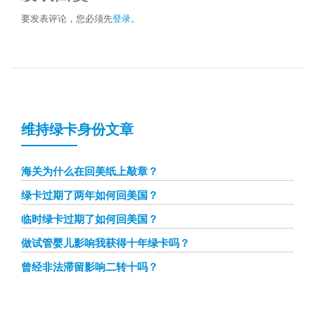
要发表评论，您必须先
登录
。
维持绿卡身份文章
海关为什么在回美纸上敲章？
绿卡过期了两年如何回美国？
临时绿卡过期了如何回美国？
做试管婴儿影响我获得十年绿卡吗？
曾经非法滞留影响二转十吗？