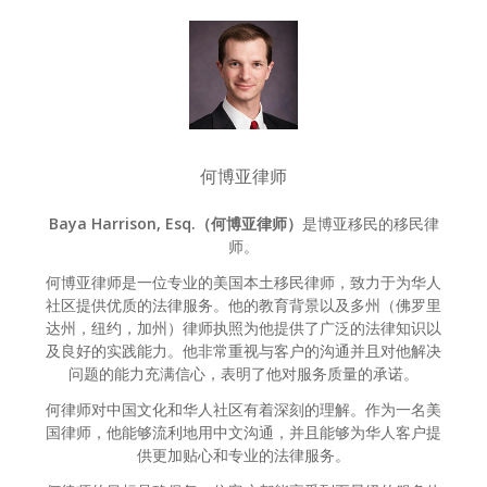
何博亚律师
Baya Harrison, Esq.（何博亚律师）
是博亚移民的移民律
师。
何博亚律师是一位专业的美国本土移民律师，致力于为华人
社区提供优质的法律服务。他的教育背景以及多州（佛罗里
达州，纽约，加州）律师执照为他提供了广泛的法律知识以
及良好的实践能力。他非常重视与客户的沟通并且对他解决
问题的能力充满信心，表明了他对服务质量的承诺。
何律师对中国文化和华人社区有着深刻的理解。作为一名美
国律师，他能够流利地用中文沟通，并且能够为华人客户提
供更加贴心和专业的法律服务。