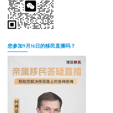
您参加9月16日的移民直播吗？