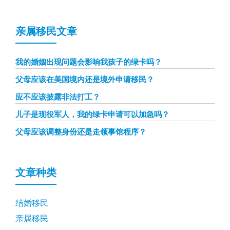
亲属移民文章
我的婚姻出现问题会影响我孩子的绿卡吗？
父母应该在美国境内还是境外申请移民？
应不应该披露非法打工？
儿子是现役军人，我的绿卡申请可以加急吗？
父母应该调整身份还是走领事馆程序？
文章种类
结婚移民
亲属移民