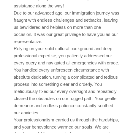
assistance along the way!
Due to our advanced age, our immigration journey was
fraught with endless challenges and setbacks, leaving
us bewildered and helpless on more than one
occasion. It was our great privilege to have you as our
representative.
Relying on your solid cultural background and deep
professional expertise, you patiently addressed our
every query and navigated all emergencies with grace.
You handled every unforeseen circumstance with
absolute dedication, turning a complicated and tedious
process into something clear and orderly. You
meticulously fixed our every oversight and repeatedly
cleared the obstacles on our rugged path. Your gentle
demeanor and endless patience constantly soothed
our anxieties.
Your professionalism carried us through the hardships,
and your benevolence warmed our souls. We are