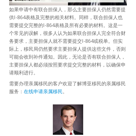
如果申请中有联合担保人，那么主要担保人仍然需要提
供I-864表格及完整的相关材料。同样，联合担保人也
需要提交完整的I-864表格及所有必要的材料。这是一
个常见的误解，很多人认为如果联合担保人完全符合财
务要求，主要担保人就不需要提交I-864或税单。但实
际上，移民局仍然要求主要担保人提供这些文件，否则
可能会收到补件通知。因此，无论是否有联合担保人，
主要担保人都必须按照要求提交完整的材料，以确保申
请顺利进行。
需要办理亲属移民的客户欢迎了解博亚移民的亲属移民
服务：
在线申请亲属移民
。