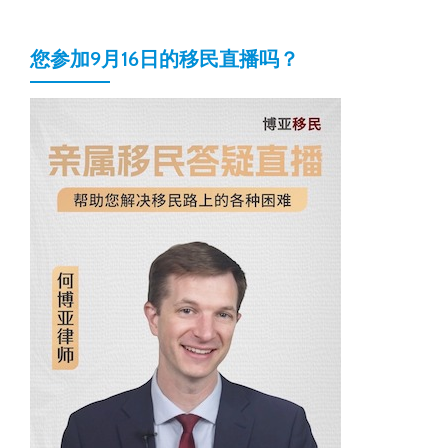
您参加9月16日的移民直播吗？