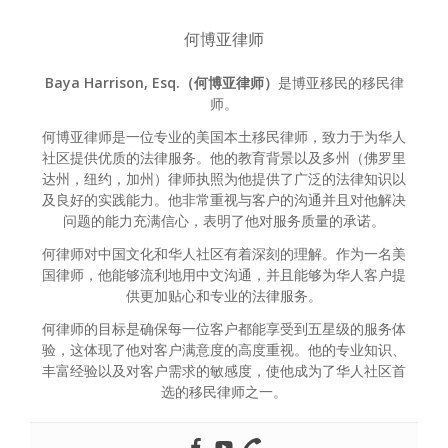
何博亚律师
Baya Harrison, Esq.（何博亚律师）
是博亚移民的移民律
师。
何博亚律师是一位专业的美国本土移民律师，致力于为华人
社区提供优质的法律服务。他的教育背景以及多州（佛罗里
达州，纽约，加州）律师执照为他提供了广泛的法律知识以
及良好的实践能力。他非常重视与客户的沟通并且对他解决
问题的能力充满信心，表明了他对服务质量的承诺。
何律师对中国文化和华人社区有着深刻的理解。作为一名美
国律师，他能够流利地用中文沟通，并且能够为华人客户提
供更加贴心和专业的法律服务。
何律师的目标是确保每一位客户都能享受到五星级的服务体
验，这体现了他对客户满意度的高度重视。他的专业知识、
丰富经验以及对客户需求的敏感度，使他成为了华人社区首
选的移民律师之一。