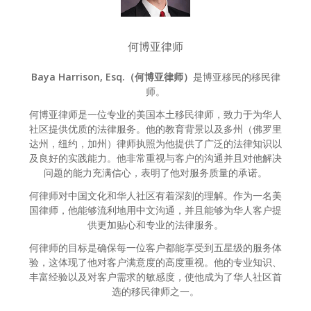
何博亚律师
Baya Harrison, Esq.（何博亚律师）
是博亚移民的移民律
师。
何博亚律师是一位专业的美国本土移民律师，致力于为华人
社区提供优质的法律服务。他的教育背景以及多州（佛罗里
达州，纽约，加州）律师执照为他提供了广泛的法律知识以
及良好的实践能力。他非常重视与客户的沟通并且对他解决
问题的能力充满信心，表明了他对服务质量的承诺。
何律师对中国文化和华人社区有着深刻的理解。作为一名美
国律师，他能够流利地用中文沟通，并且能够为华人客户提
供更加贴心和专业的法律服务。
何律师的目标是确保每一位客户都能享受到五星级的服务体
验，这体现了他对客户满意度的高度重视。他的专业知识、
丰富经验以及对客户需求的敏感度，使他成为了华人社区首
选的移民律师之一。