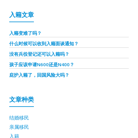
入籍文章
入籍变难了吗？
什么时候可以收到入籍面谈通知？
没有兵役登记还可以入籍吗？
孩子应该申请N600还是N400？
庇护入籍了，回国风险大吗？
文章种类
结婚移民
亲属移民
入籍