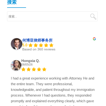
搜索
何博亚律师事务所
5.0
Based on 360 reviews
Hongxia Q.
08/05/26
I had a great experience working with Attorney He and
the entire team. They were professional,
knowledgeable, and patient throughout my immigration
process. Whenever I had questions, they responded
promptly and explained everything clearly, which gave