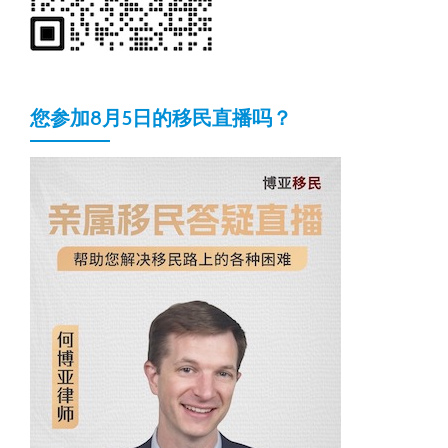
您参加8月5日的移民直播吗？