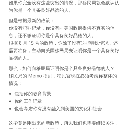
如果你完全没有这些突出的情况，那移民局就会默认认
为你是一个具备良好品德的人。
但是根据最新的政策：
你没有犯罪记录，你没有向美国政府提供不真实的信
息，还不够证明你是个具备良好品德的人。
根据 8 月 15 号的政策，你除了没有这些特殊情况，还
需要准备，主动向美国移民局去证明你是一个具备良好
品德的人。
那么，如何向移民局证明你是个具备良好品德的人？
移民局的 Memo 提到，移民官现在必须考虑你整体的
情况：
包括你的教育背景
你的工作记录
也会考虑你有没有融入到美国的文化和社会
这毕竟是刚出来的新政策，所以我们也需要继续关注，