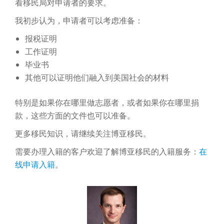
看移民局对申请者的要求。
我初步认为，申请者可以考虑准备：
报税证明
工作证明
毕业书
其他可以证明他们融入到美国社会的材料
特别是如果你在哪里做志愿者，或者如果你在哪里捐
款，这些方面的文件也可以准备。
更多移民知识，请继续关注博亚移民。
需要办理入籍的客户欢迎了解博亚移民的入籍服务：
在
线申请入籍
。