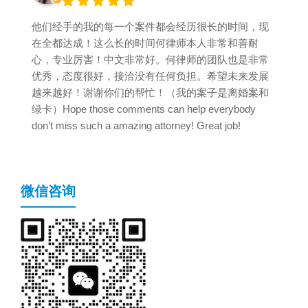
他们经手的我的每一个案件都会经历很长的时间，现
在全都达成！这么长的时间何律师本人非常和善耐
心，专业厉害！中文非常好。何律师的团队也是非常
优秀，态度很好，接洽没有任何负担。希望未来发展
越来越好！谢谢你们的帮忙！（我的案子是离婚案和
绿卡）Hope those comments can help everybody
don’t miss such a amazing attorney! Great job!
微信咨询