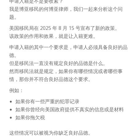
申请入籍是不是要收紧？
我是博亚移民的何博亚律师，我们一起来分析这个问
题。
美国移民局在 2025 年 8 月 15 号宣布了新的政策。
该政策的作用和效果，就是让入籍更难。
申请入籍的其中一个要求是，申请人必须具备良好的品
德。
但是移民法一直没有规定良好的品德是什么。
然而移民法就是规定，如果你有哪些情况或者哪些事
情，那你并不符合良好品德这个要求。
例如：
如果你有一些严重的犯罪记录
如果你曾经向美国政府提供不真实的信息或是材料
如果你拖欠税
这些情况可以被视为你缺乏良好品德。