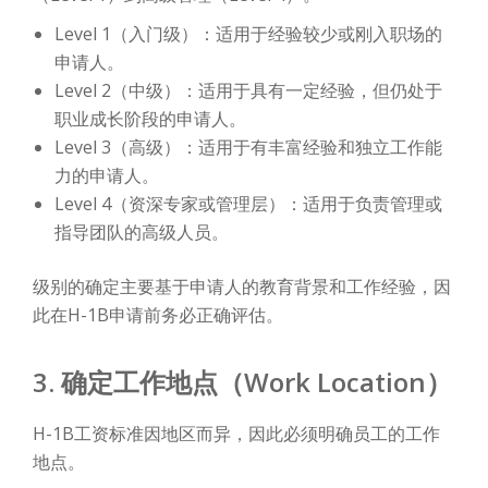
Level 1（入门级）：适用于经验较少或刚入职场的
申请人。
Level 2（中级）：适用于具有一定经验，但仍处于
职业成长阶段的申请人。
Level 3（高级）：适用于有丰富经验和独立工作能
力的申请人。
Level 4（资深专家或管理层）：适用于负责管理或
指导团队的高级人员。
级别的确定主要基于申请人的教育背景和工作经验，因
此在H-1B申请前务必正确评估。
3. 确定工作地点（Work Location）
H-1B工资标准因地区而异，因此必须明确员工的工作
地点。