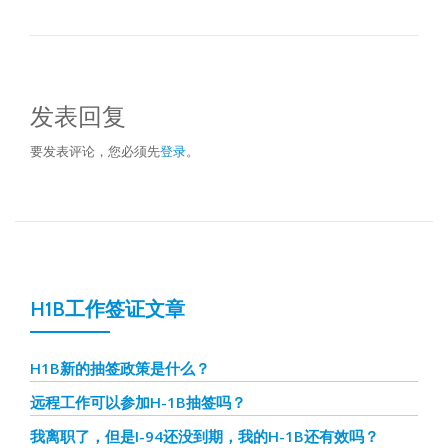
发表回复
要发表评论，您必须先
登录
。
H1B工作签证文章
H1B新的抽签政策是什么？
远程工作可以参加H-1B抽签吗？
我离职了，但是I-94还没到期，我的H-1B还有效吗？