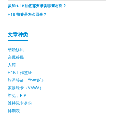
参加H-1B抽签需要准备哪些材料？
H1B 抽签是怎么回事？
文章种类
结婚移民
亲属移民
入籍
H1B工作签证
旅游签证，学生签证
家暴绿卡（VAWA）
豁免，PIP
维持绿卡身份
排期表