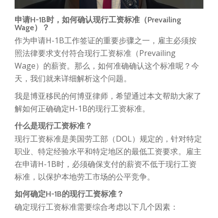
申请H-1B时，如何确认现行工资标准（Prevailing
Wage）？
作为申请H-1B工作签证的重要步骤之一，雇主必须按
照法律要求支付符合现行工资标准（Prevailing
Wage）的薪资。那么，如何准确确认这个标准呢？今
天，我们就来详细解析这个问题。
我是博亚移民的何博亚律师，希望通过本文帮助大家了
解如何正确确定H-1B的现行工资标准。
什么是现行工资标准？
现行工资标准是美国劳工部（DOL）规定的，针对特定
职业、特定经验水平和特定地区的最低工资要求。雇主
在申请H-1B时，必须确保支付的薪资不低于现行工资
标准，以保护本地劳工市场的公平竞争。
如何确定H-1B的现行工资标准？
确定现行工资标准需要综合考虑以下几个因素：