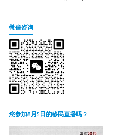
微信咨询
您参加8月5日的移民直播吗？