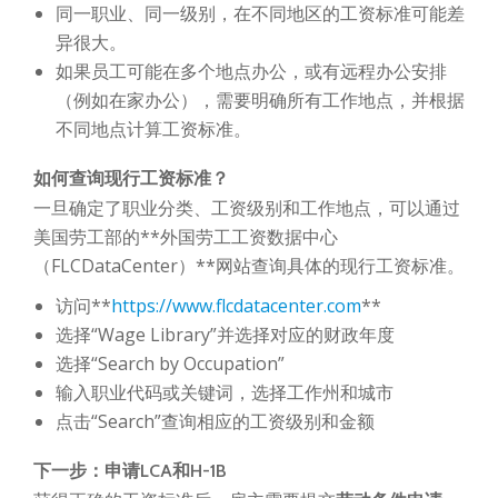
同一职业、同一级别，在不同地区的工资标准可能差
异很大。
如果员工可能在多个地点办公，或有远程办公安排
（例如在家办公），需要明确所有工作地点，并根据
不同地点计算工资标准。
如何查询现行工资标准？
一旦确定了职业分类、工资级别和工作地点，可以通过
美国劳工部的**外国劳工工资数据中心
（FLCDataCenter）**网站查询具体的现行工资标准。
访问**
https://www.flcdatacenter.com
**
选择“Wage Library”并选择对应的财政年度
选择“Search by Occupation”
输入职业代码或关键词，选择工作州和城市
点击“Search”查询相应的工资级别和金额
下一步：申请LCA和H-1B