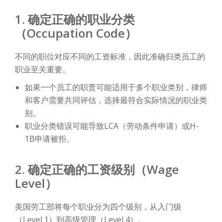
1. 确定正确的职业分类
（Occupation Code）
不同的职位对应不同的工资标准，因此准确归类员工的
职业至关重要。
如果一个员工的职责可能适用于多个职业类别，律师
和客户需要共同评估，选择最符合实际情况的职业类
别。
职业分类错误可能导致LCA（劳动条件申请）或H-
1B申请被拒。
2. 确定正确的工资级别（Wage
Level）
美国劳工部将每个职业分为四个级别，从入门级
（Level 1）到高级管理（Level 4）。