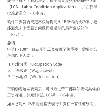
获得正确的工资标准后，雇主需要提交
劳动条件申请
（LCA，Labor Condition Application）
，并在获得
批准后递交H-1B申请。
确保工资符合规定不仅能提高H-1B申请的成功率，还
能避免未来因薪资问题而遭遇移民局审查或补件
（RFE）。
总结
申请H-1B时，确认现行工资标准至关重要，需要综合
考虑以下因素：
职业分类（Occupation Code）
工资级别（Wage Level）
工作地点（Work Location）
正确确定这些要素后，可以通过劳工部网站查询具体的
工资标准，并顺利推进LCA和H-1B申请。
如果您对H-1B申请过程或现行工资标准有任何疑问，