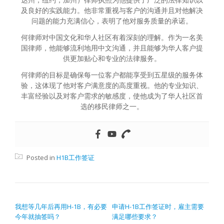
及良好的实践能力。他非常重视与客户的沟通并且对他解决
问题的能力充满信心，表明了他对服务质量的承诺。
何律师对中国文化和华人社区有着深刻的理解。作为一名美
国律师，他能够流利地用中文沟通，并且能够为华人客户提
供更加贴心和专业的法律服务。
何律师的目标是确保每一位客户都能享受到五星级的服务体
验，这体现了他对客户满意度的高度重视。他的专业知识、
丰富经验以及对客户需求的敏感度，使他成为了华人社区首
选的移民律师之一。
Posted in
H1B工作签证
文章导航
我想等几年后再用H-1B，有必要
申请H-1B工作签证时，雇主需要
今年就抽签吗？
满足哪些要求？