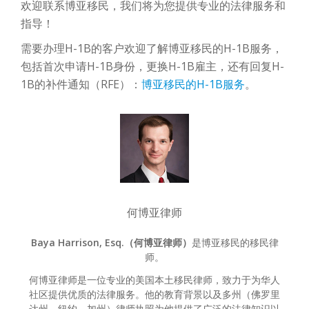
欢迎联系博亚移民，我们将为您提供专业的法律服务和
指导！
需要办理H-1B的客户欢迎了解博亚移民的H-1B服务，
包括首次申请H-1B身份，更换H-1B雇主，还有回复H-
1B的补件通知（RFE）：
博亚移民的H-1B服务
。
何博亚律师
Baya Harrison, Esq.（何博亚律师）
是博亚移民的移民律
师。
何博亚律师是一位专业的美国本土移民律师，致力于为华人
社区提供优质的法律服务。他的教育背景以及多州（佛罗里
达州，纽约，加州）律师执照为他提供了广泛的法律知识以