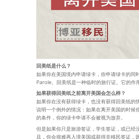
回美纸是什么？
如果你在美国境内申请绿卡，你申请绿卡的同时可
Parole。回美纸是一种临时的旅行证。它的
如果获得回美纸之前离开美国会怎么样？
如果你在没有获得绿卡，也没有获得回美纸的
说明一个例外的情况：如果在离开美国的时候你
的条件，你的绿卡申请不会被视为放弃。
但是如果你只是旅游签证，学生签证，或已经
且，你会很难再入境美国或获得非移民签证，