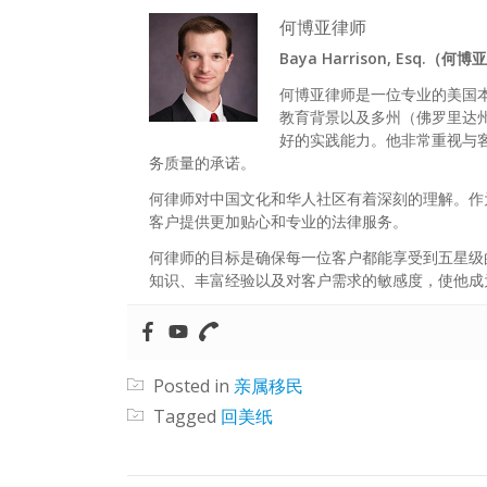
何博亚律师
Baya Harrison, Esq.（何
何博亚律师是一位专业的美国
教育背景以及多州（佛罗里达
好的实践能力。他非常重视与
务质量的承诺。
何律师对中国文化和华人社区有着深刻的理解。作
客户提供更加贴心和专业的法律服务。
何律师的目标是确保每一位客户都能享受到五星级
知识、丰富经验以及对客户需求的敏感度，使他成
Posted in
亲属移民
Tagged
回美纸