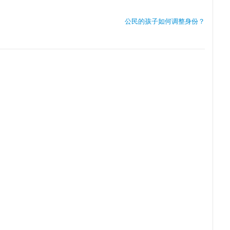
公民的孩子如何调整身份？