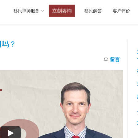
立刻咨询
移民律师服务
移民解答
客户评价
国吗？
留言