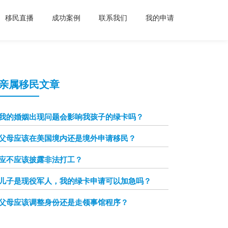
移民直播
成功案例
联系我们
我的申请
亲属移民文章
我的婚姻出现问题会影响我孩子的绿卡吗？
父母应该在美国境内还是境外申请移民？
应不应该披露非法打工？
儿子是现役军人，我的绿卡申请可以加急吗？
父母应该调整身份还是走领事馆程序？