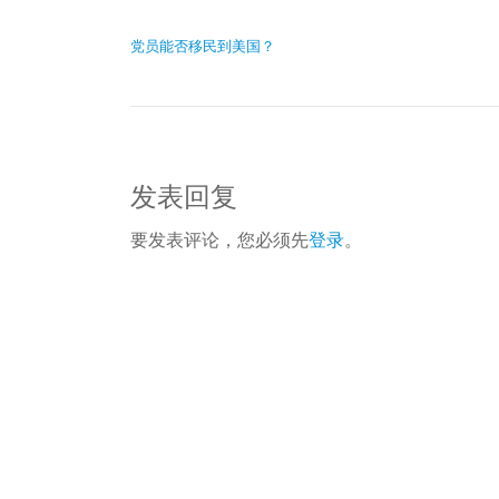
文章导航
党员能否移民到美国？
发表回复
要发表评论，您必须先
登录
。