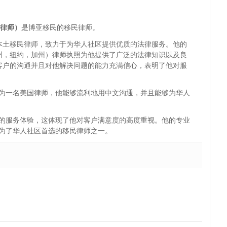
博亚律师）
是博亚移民的移民律师。
本土移民律师，致力于为华人社区提供优质的法律服务。他的
州，纽约，加州）律师执照为他提供了广泛的法律知识以及良
客户的沟通并且对他解决问题的能力充满信心，表明了他对服
为一名美国律师，他能够流利地用中文沟通，并且能够为华人
的服务体验，这体现了他对客户满意度的高度重视。他的专业
为了华人社区首选的移民律师之一。