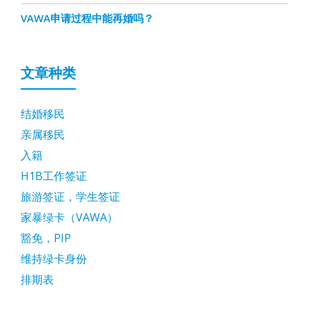
VAWA申请过程中能再婚吗？
文章种类
结婚移民
亲属移民
入籍
H1B工作签证
旅游签证，学生签证
家暴绿卡（VAWA）
豁免，PIP
维持绿卡身份
排期表