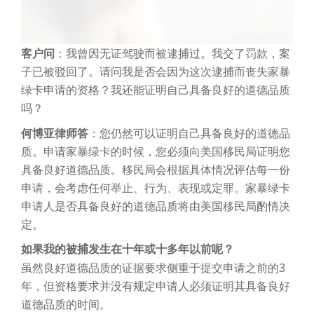
客户问
：我曾因无证驾驶而被逮捕过。我交了罚款，案
子已被驳回了。请问我是否会因为这次逮捕而丧失家暴
绿卡申请的资格？我还能证明自己具备良好的道德品质
吗？
何博亚律师答
：您仍然可以证明自己具备良好的道德品
质。申请家暴绿卡的时候，您必须向美国移民局证明您
具备良好道德品质。移民局会根据具体情况评估每一份
申请，会考虑任何举止、行为、表现或定罪。家暴绿卡
申请人是否具备良好的道德品质将由美国移民局酌情决
定。
如果我的被捕发生在十年或十多年以前呢？
虽然良好道德品质的证据要求侧重于提交申请之前的3
年，但资格要求并没有规定申请人必须证明其具备良好
道德品质的时间。