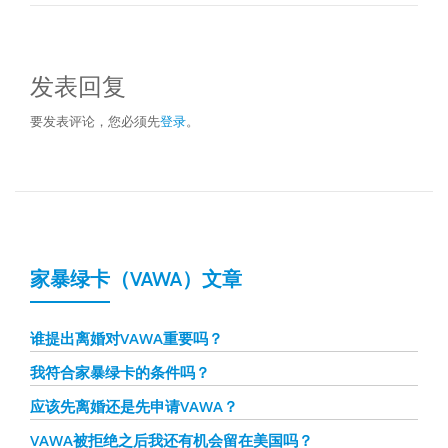
发表回复
要发表评论，您必须先
登录
。
家暴绿卡（VAWA）文章
谁提出离婚对VAWA重要吗？
我符合家暴绿卡的条件吗？
应该先离婚还是先申请VAWA？
VAWA被拒绝之后我还有机会留在美国吗？