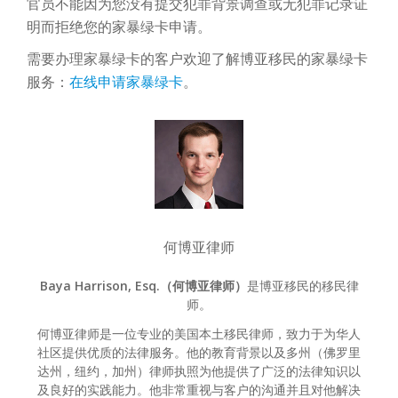
官员不能因为您没有提交犯罪背景调查或无犯罪记录证
明而拒绝您的家暴绿卡申请。
需要办理家暴绿卡的客户欢迎了解博亚移民的家暴绿卡
服务：
在线申请家暴绿卡
。
何博亚律师
Baya Harrison, Esq.（何博亚律师）
是博亚移民的移民律
师。
何博亚律师是一位专业的美国本土移民律师，致力于为华人
社区提供优质的法律服务。他的教育背景以及多州（佛罗里
达州，纽约，加州）律师执照为他提供了广泛的法律知识以
及良好的实践能力。他非常重视与客户的沟通并且对他解决