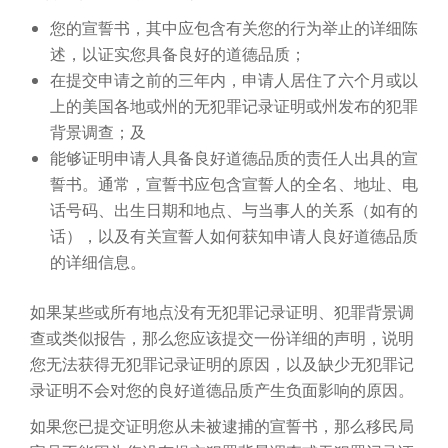
您的宣誓书，其中应包含有关您的行为举止的详细陈
述，以证实您具备良好的道德品质；
在提交申请之前的三年内，申请人居住了六个月或以
上的美国各地或州的无犯罪记录证明或州发布的犯罪
背景调查；及
能够证明申请人具备良好道德品质的责任人出具的宣
誓书。通常，宣誓书应包含宣誓人的全名、地址、电
话号码、出生日期和地点、与当事人的关系（如有的
话），以及有关宣誓人如何获知申请人良好道德品质
的详细信息。
如果某些或所有地点没有无犯罪记录证明、犯罪背景调
查或类似报告，那么您应该提交一份详细的声明，说明
您无法获得无犯罪记录证明的原因，以及缺少无犯罪记
录证明不会对您的良好道德品质产生负面影响的原因。
如果您已提交证明您从未被逮捕的宣誓书，那么移民局