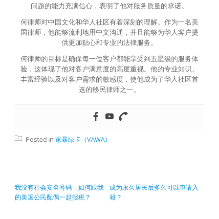
问题的能力充满信心，表明了他对服务质量的承诺。
何律师对中国文化和华人社区有着深刻的理解。作为一名美
国律师，他能够流利地用中文沟通，并且能够为华人客户提
供更加贴心和专业的法律服务。
何律师的目标是确保每一位客户都能享受到五星级的服务体
验，这体现了他对客户满意度的高度重视。他的专业知识、
丰富经验以及对客户需求的敏感度，使他成为了华人社区首
选的移民律师之一。
Posted in
家暴绿卡（VAWA）
文章导航
我没有社会安全号码，如何跟我
成为永久居民后多久可以申请入
的美国公民配偶一起报税？
籍？