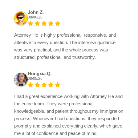
John Z.
08/06/26
Attorney Ho is highly professional, responsive, and
attentive to every question. The interview guidance
was very practical, and the whole process was
structured, professional, and trustworthy.
Hongxia Q.
08/05/26
I had a great experience working with Attorney He and
the entire team. They were professional,
knowledgeable, and patient throughout my immigration
process. Whenever I had questions, they responded
promptly and explained everything clearly, which gave
me a lot of confidence and peace of mind.