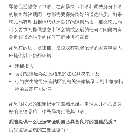
即使已经提交了申请，在家暴绿卡申请和调整身份申请
的最终裁决期间，您都需要保持良好的道德品质。如果
移民局有理由相信您缺乏良好的道德品质，那么移民局
可以要求您提供提交申请之前或之后的任何时间段内有
关良好道德品质的任何证据并进行审查。
如果有的话，被逮捕、指控或有犯罪记录的家暴申请人
应提供以下额外证据：
逮捕报告；
表明指控最终处置结果的法院判决书；及
行为发生地司法管辖区的相关法律摘录，列出每项指
控的最高可能处罚。
如果移民局的犯罪记录审查结果显示申请人并不具备良
好的道德品质，移民局将拒绝其申请。
我能提供什么证据来证明自己具备良好的道德品质？
良好道德品质的主要证据有：