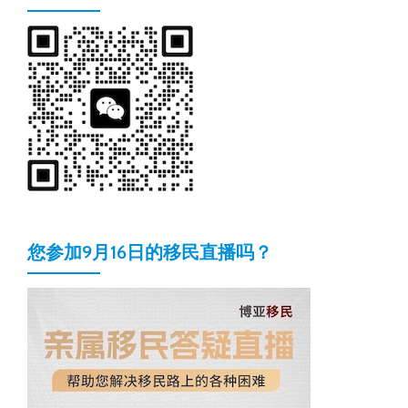
您参加9月16日的移民直播吗？