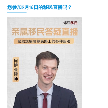
您参加9月16日的移民直播吗？