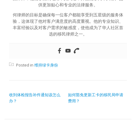
供更加贴心和专业的法律服务。
何律师的目标是确保每一位客户都能享受到五星级的服务体
验，这体现了他对客户满意度的高度重视。他的专业知识、
丰富经验以及对客户需求的敏感度，使他成为了华人社区首
选的移民律师之一。
Posted in
维持绿卡身份
文章导航
收到体检报告补件通知该怎么
如何豁免更新工卡的移民局申请
办？
费用？