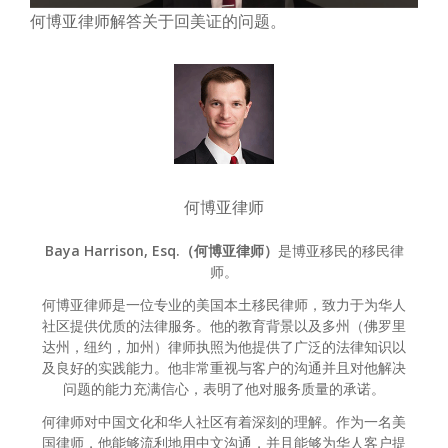
何博亚律师解答关于回美证的问题。
何博亚律师
Baya Harrison, Esq.（何博亚律师）
是博亚移民的移民律
师。
何博亚律师是一位专业的美国本土移民律师，致力于为华人
社区提供优质的法律服务。他的教育背景以及多州（佛罗里
达州，纽约，加州）律师执照为他提供了广泛的法律知识以
及良好的实践能力。他非常重视与客户的沟通并且对他解决
问题的能力充满信心，表明了他对服务质量的承诺。
何律师对中国文化和华人社区有着深刻的理解。作为一名美
国律师，他能够流利地用中文沟通，并且能够为华人客户提