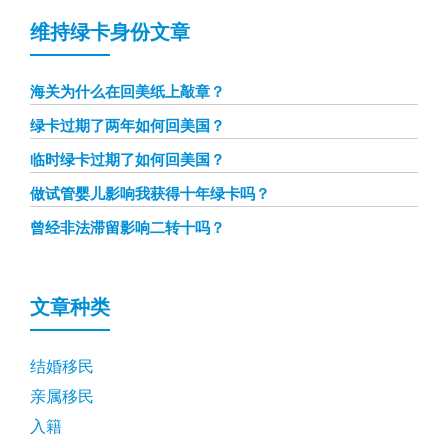
维持绿卡身份文章
海关为什么在回美纸上敲章？
绿卡过期了两年如何回美国？
临时绿卡过期了如何回美国？
做试管婴儿影响我获得十年绿卡吗？
曾经非法滞留影响二转十吗？
文章种类
结婚移民
亲属移民
入籍