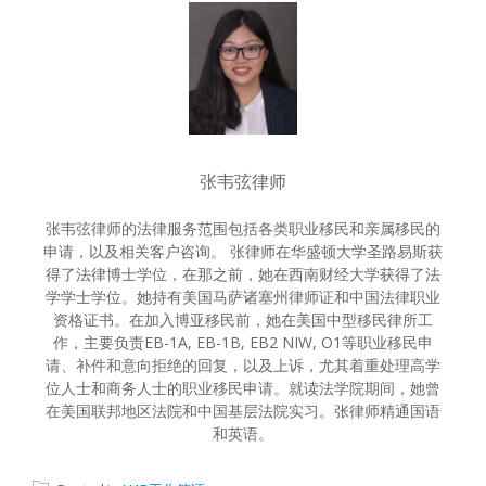
张韦弦律师
张韦弦律师的法律服务范围包括各类职业移民和亲属移民的
申请，以及相关客户咨询。 张律师在华盛顿大学圣路易斯获
得了法律博士学位，在那之前，她在西南财经大学获得了法
学学士学位。她持有美国马萨诸塞州律师证和中国法律职业
资格证书。在加入博亚移民前，她在美国中型移民律所工
作，主要负责EB-1A, EB-1B, EB2 NIW, O1等职业移民申
请、补件和意向拒绝的回复，以及上诉，尤其着重处理高学
位人士和商务人士的职业移民申请。就读法学院期间，她曾
在美国联邦地区法院和中国基层法院实习。张律师精通国语
和英语。