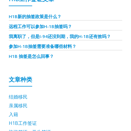
H1B新的抽签政策是什么？
远程工作可以参加H-1B抽签吗？
我离职了，但是I-94还没到期，我的H-1B还有效吗？
参加H-1B抽签需要准备哪些材料？
H1B 抽签是怎么回事？
文章种类
结婚移民
亲属移民
入籍
H1B工作签证