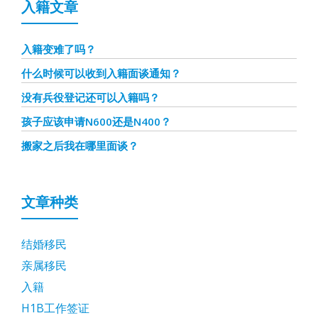
入籍文章
入籍变难了吗？
什么时候可以收到入籍面谈通知？
没有兵役登记还可以入籍吗？
孩子应该申请N600还是N400？
搬家之后我在哪里面谈？
文章种类
结婚移民
亲属移民
入籍
H1B工作签证