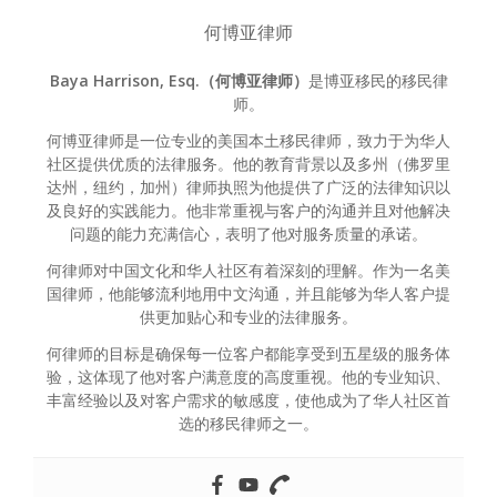
何博亚律师
Baya Harrison, Esq.（何博亚律师）
是博亚移民的移民律
师。
何博亚律师是一位专业的美国本土移民律师，致力于为华人
社区提供优质的法律服务。他的教育背景以及多州（佛罗里
达州，纽约，加州）律师执照为他提供了广泛的法律知识以
及良好的实践能力。他非常重视与客户的沟通并且对他解决
问题的能力充满信心，表明了他对服务质量的承诺。
何律师对中国文化和华人社区有着深刻的理解。作为一名美
国律师，他能够流利地用中文沟通，并且能够为华人客户提
供更加贴心和专业的法律服务。
何律师的目标是确保每一位客户都能享受到五星级的服务体
验，这体现了他对客户满意度的高度重视。他的专业知识、
丰富经验以及对客户需求的敏感度，使他成为了华人社区首
选的移民律师之一。