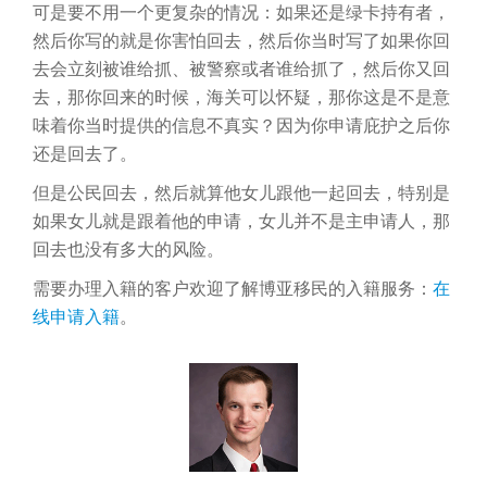
可是要不用一个更复杂的情况：如果还是绿卡持有者，
然后你写的就是你害怕回去，然后你当时写了如果你回
去会立刻被谁给抓、被警察或者谁给抓了，然后你又回
去，那你回来的时候，海关可以怀疑，那你这是不是意
味着你当时提供的信息不真实？因为你申请庇护之后你
还是回去了。
但是公民回去，然后就算他女儿跟他一起回去，特别是
如果女儿就是跟着他的申请，女儿并不是主申请人，那
回去也没有多大的风险。
需要办理入籍的客户欢迎了解博亚移民的入籍服务：
在
线申请入籍
。