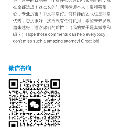
他们经手的我的每一个案件都会经历很长的时间，现
在全都达成！这么长的时间何律师本人非常和善耐
心，专业厉害！中文非常好。何律师的团队也是非常
优秀，态度很好，接洽没有任何负担。希望未来发展
越来越好！谢谢你们的帮忙！（我的案子是离婚案和
绿卡）Hope those comments can help everybody
don’t miss such a amazing attorney! Great job!
微信咨询