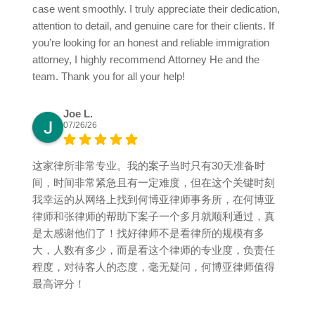
case went smoothly. I truly appreciate their dedication,
attention to detail, and genuine care for their clients. If
you’re looking for an honest and reliable immigration
attorney, I highly recommend Attorney He and the
team. Thank you for all your help!
Joe L.
07/26/26
这家律所非常专业。我的案子当时只有30天准备时
间，时间非常紧急且有一定难度，但在这个关键时刻
我幸运的从网络上找到何博亚律师事务所，在何博亚
律师和张律师的帮助下案子一个多月就顺利通过，真
是太感谢他们了！找好律师不是看律所的规模有多
大，人数有多少，而是看这个律师的专业度，负责任
程度，对待客人的态度，毫无疑问，何博亚律师值得
最高评分！