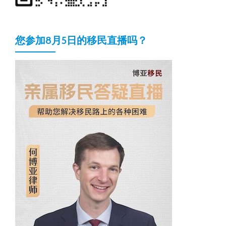
您参加8月5日的移民直播吗？