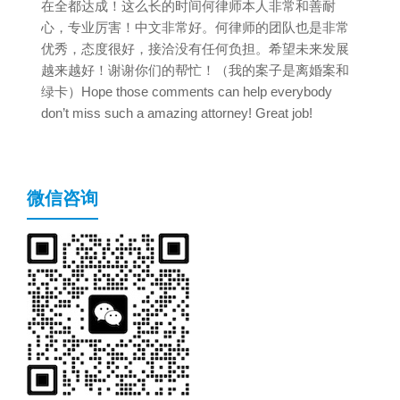
在全都达成！这么长的时间何律师本人非常和善耐
心，专业厉害！中文非常好。何律师的团队也是非常
优秀，态度很好，接洽没有任何负担。希望未来发展
越来越好！谢谢你们的帮忙！（我的案子是离婚案和
绿卡）Hope those comments can help everybody
don’t miss such a amazing attorney! Great job!
微信咨询