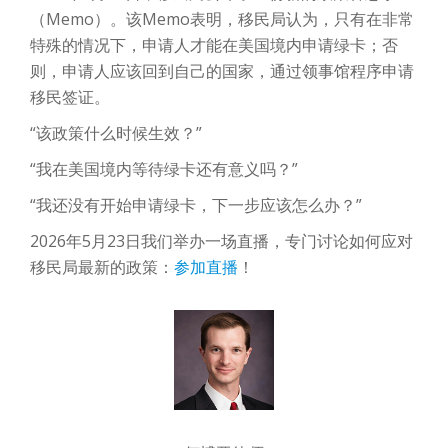
（Memo）。该Memo表明，移民局认为，只有在非常
特殊的情况下，申请人才能在美国境内申请绿卡；否
则，申请人应该回到自己的国家，通过领事馆程序申请
移民签证。
“该政策什么时候生效？”
“我在美国境内等待绿卡还有意义吗？”
“我还没有开始申请绿卡，下一步应该怎么办？”
2026年5月23日我们举办一场直播，专门讨论如何应对
移民局最新的政策：
参加直播
！