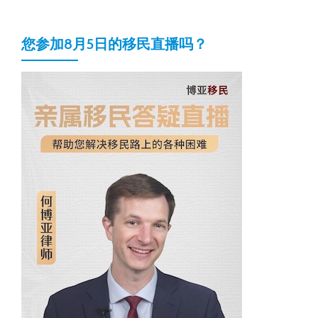
您参加8月5日的移民直播吗？