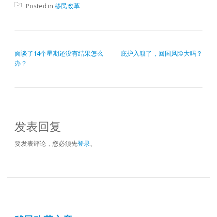
Posted in
移民改革
文章导航
面谈了14个星期还没有结果怎么
庇护入籍了，回国风险大吗？
办？
发表回复
要发表评论，您必须先
登录
。