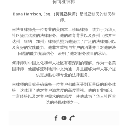
何博亚律师
Baya Harrison, Esq.（何博亚律师）
是博亚移民的移民律
师。
何博亚律师是一位专业的美国本土移民律师，致力于为华人
社区提供优质的法律服务。他的教育背景以及多州（佛罗里
达州，纽约，加州）律师执照为他提供了广泛的法律知识以
及良好的实践能力。他非常重视与客户的沟通并且对他解决
问题的能力充满信心，表明了他对服务质量的承诺。
何律师对中国文化和华人社区有着深刻的理解。作为一名美
国律师，他能够流利地用中文沟通，并且能够为华人客户提
供更加贴心和专业的法律服务。
何律师的目标是确保每一位客户都能享受到五星级的服务体
验，这体现了他对客户满意度的高度重视。他的专业知识、
丰富经验以及对客户需求的敏感度，使他成为了华人社区首
选的移民律师之一。