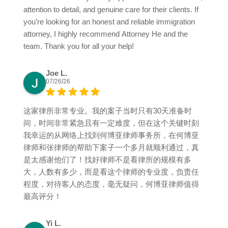
attention to detail, and genuine care for their clients. If
you’re looking for an honest and reliable immigration
attorney, I highly recommend Attorney He and the
team. Thank you for all your help!
Joe L.
07/26/26
这家律所非常专业。我的案子当时只有30天准备时
间，时间非常紧急且有一定难度，但在这个关键时刻
我幸运的从网络上找到何博亚律师事务所，在何博亚
律师和张律师的帮助下案子一个多月就顺利通过，真
是太感谢他们了！找好律师不是看律所的规模有多
大，人数有多少，而是看这个律师的专业度，负责任
程度，对待客人的态度，毫无疑问，何博亚律师值得
最高评分！
Yi L.