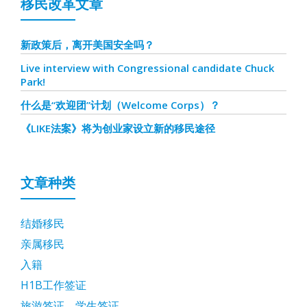
移民改革文章
新政策后，离开美国安全吗？
Live interview with Congressional candidate Chuck
Park!
什么是“欢迎团”计划（Welcome Corps）？
《LIKE法案》将为创业家设立新的移民途径
文章种类
结婚移民
亲属移民
入籍
H1B工作签证
旅游签证，学生签证