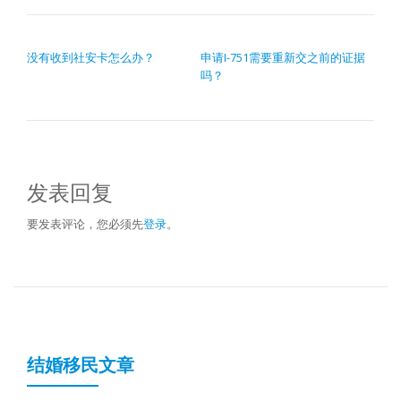
文章导航
没有收到社安卡怎么办？
申请I-751需要重新交之前的证据
吗？
发表回复
要发表评论，您必须先
登录
。
结婚移民文章