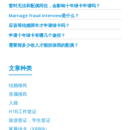
暂时无法和配偶同住，会影响十年绿卡申请吗？
Marriage fraud interview是什么？
应该等结婚两年才申请绿卡吗？
申请十年绿卡有哪几个途径？
需要报多少收入才能担保我的配偶？
文章种类
结婚移民
亲属移民
入籍
H1B工作签证
旅游签证，学生签证
家暴绿卡（VAWA）