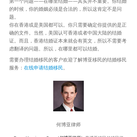
第一个问题——在哪里结婚——其实并不重要。你结婚
的时候，你的婚姻必须是合法的，所以这肯定不是问
题。
你在香港或是美国都可以。你只需要确定你提供的是正
确的文件。当然，美国认可香港或者中国大陆的结婚
证。而且，香港结婚证本来就会有英文，所以不需要考
虑翻译的问题。所以，在哪里都可以结婚。
需要办理结婚移民的客户欢迎了解博亚移民的结婚移民
服务：
在线申请结婚移民
。
何博亚律师