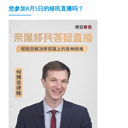
您参加8月5日的移民直播吗？