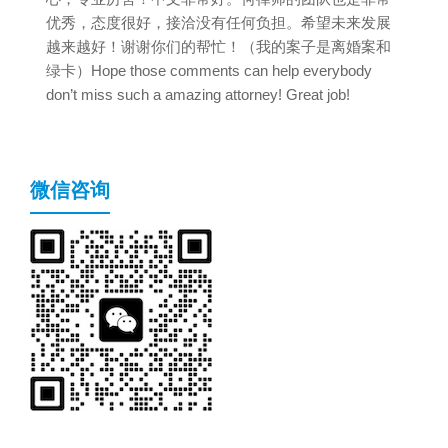
优秀，态度很好，接洽没有任何负担。希望未来发展
越来越好！谢谢你们的帮忙！（我的案子是离婚案和
绿卡）Hope those comments can help everybody
don’t miss such a amazing attorney! Great job!
微信咨询