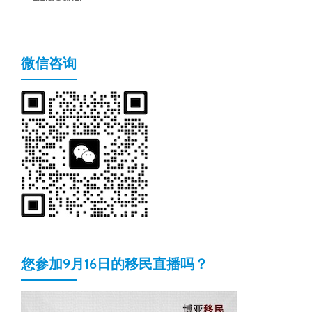
微信咨询
您参加9月16日的移民直播吗？