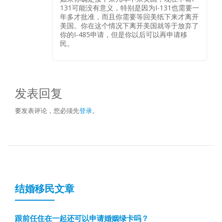
131可能没有意义，特别是因为I-131也需要一
年多才批准，而且你需要等回美纸下来才离开
美国。你在这个情况下离开美国就等于放弃了
你的I-485申请，但是你以后可以再申请移
民。
发表回复
要发表评论，您必须先
登录
。
结婚移民文章
跟前任住在一起还可以申请婚姻绿卡吗？