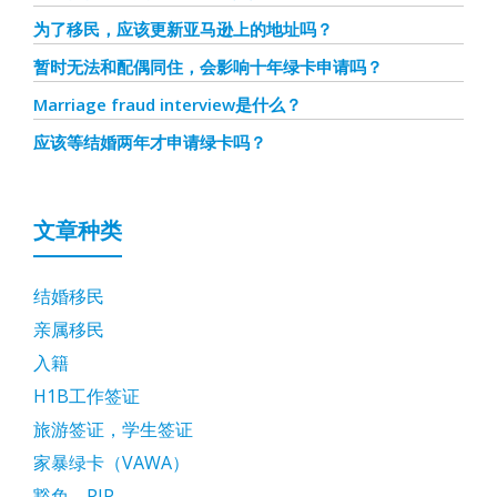
为了移民，应该更新亚马逊上的地址吗？
暂时无法和配偶同住，会影响十年绿卡申请吗？
Marriage fraud interview是什么？
应该等结婚两年才申请绿卡吗？
文章种类
结婚移民
亲属移民
入籍
H1B工作签证
旅游签证，学生签证
家暴绿卡（VAWA）
豁免，PIP