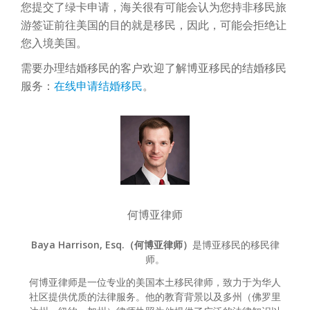
您提交了绿卡申请，海关很有可能会认为您持非移民旅
游签证前往美国的目的就是移民，因此，可能会拒绝让
您入境美国。
需要办理结婚移民的客户欢迎了解博亚移民的结婚移民
服务：
在线申请结婚移民
。
何博亚律师
Baya Harrison, Esq.（何博亚律师）
是博亚移民的移民律
师。
何博亚律师是一位专业的美国本土移民律师，致力于为华人
社区提供优质的法律服务。他的教育背景以及多州（佛罗里