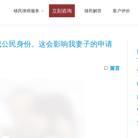
立刻咨询
移民律师服务
移民解答
客户评价
成公民身份。这会影响我妻子的申请
留言