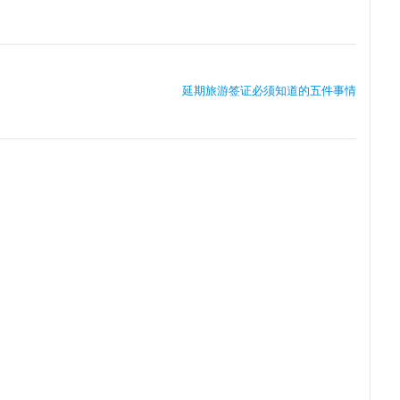
延期旅游签证必须知道的五件事情