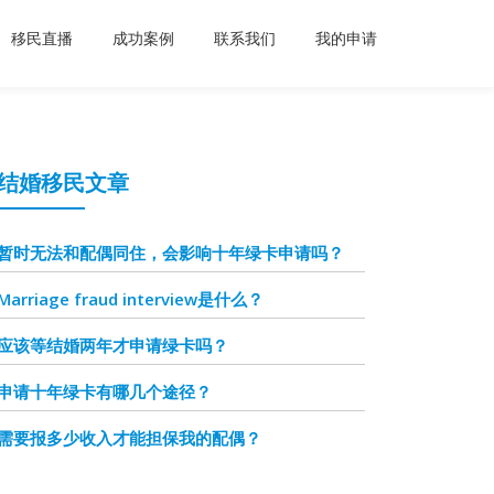
移民直播
成功案例
联系我们
我的申请
结婚移民文章
暂时无法和配偶同住，会影响十年绿卡申请吗？
Marriage fraud interview是什么？
应该等结婚两年才申请绿卡吗？
申请十年绿卡有哪几个途径？
需要报多少收入才能担保我的配偶？