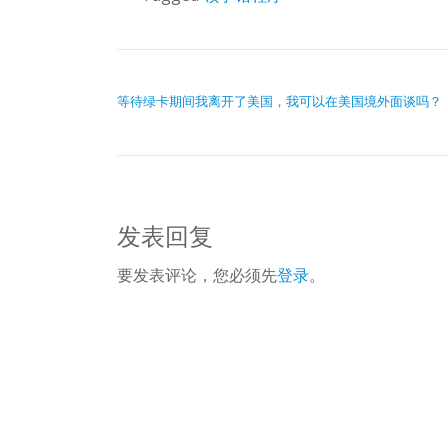
文章导航
等待绿卡期间我离开了美国，我可以在美国境外面谈吗？
发表回复
要发表评论，您必须先
登录
。