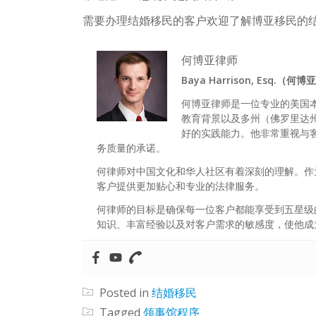
需要办理结婚移民的客户欢迎了解博亚移民的
何博亚律师
Baya Harrison, Esq.（何
何博亚律师是一位专业的美国
教育背景以及多州（佛罗里达
好的实践能力。他非常重视与
务质量的承诺。
何律师对中国文化和华人社区有着深刻的理解。作
客户提供更加贴心和专业的法律服务。
何律师的目标是确保每一位客户都能享受到五星级
知识、丰富经验以及对客户需求的敏感度，使他成
Posted in
结婚移民
Tagged
领事馆程序