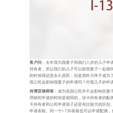
客户问
：去年我为我妻子和我们八岁的儿子申
持有者，所以我们的儿子可以跟我妻子一起移民
的时候我还是永久居民，但是我昨天终于成为
国公民会影响我妻子的申请吗？对我儿子的申
何博亚律师答
：成为美国公民并不会影响您妻
理移民申请的时间是相同的，绿卡持有者的配
卡持有者和公民申请孩子还是有比较大的区别。
申请表格。同一个I-130表格也可以申请配偶