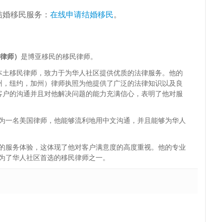
结婚移民服务：
在线申请结婚移民
。
博亚律师）
是博亚移民的移民律师。
本土移民律师，致力于为华人社区提供优质的法律服务。他的
州，纽约，加州）律师执照为他提供了广泛的法律知识以及良
客户的沟通并且对他解决问题的能力充满信心，表明了他对服
为一名美国律师，他能够流利地用中文沟通，并且能够为华人
的服务体验，这体现了他对客户满意度的高度重视。他的专业
为了华人社区首选的移民律师之一。