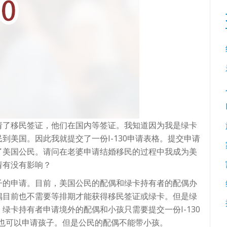
请了移民签证，他们在国内等签证。我知道因为我是绿卡
到美国。因此我就提交了一份I-130申请表格。提交申请
了美国公民。请问在老婆申请结婚移民的过程中我成为美
请有没有影响？
子的申请。目前，美国公民的配偶和绿卡持有者的配偶办
偶目前也不需要等排期才能获得移民签证或绿卡。但是绿
绿卡持有者申请境外的配偶和小孩只需要提交一份I-130
，也可以申请孩子。但是公民的配偶不能带小孩。