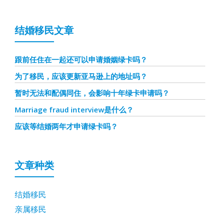
结婚移民文章
跟前任住在一起还可以申请婚姻绿卡吗？
为了移民，应该更新亚马逊上的地址吗？
暂时无法和配偶同住，会影响十年绿卡申请吗？
Marriage fraud interview是什么？
应该等结婚两年才申请绿卡吗？
文章种类
结婚移民
亲属移民