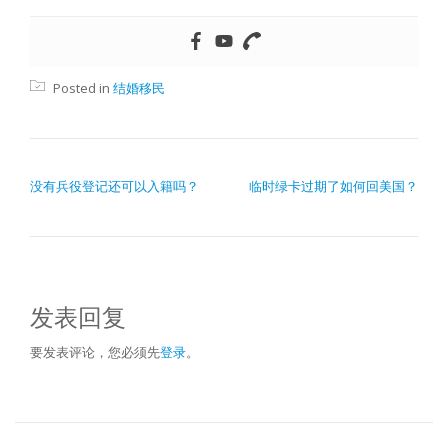
Posted in
结婚移民
文章导航
没有兵役登记还可以入籍吗？
临时绿卡过期了如何回美国？
发表回复
要发表评论，您必须先
登录
。