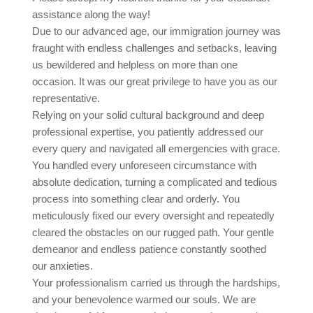
assistance along the way!
Due to our advanced age, our immigration journey was
fraught with endless challenges and setbacks, leaving
us bewildered and helpless on more than one
occasion. It was our great privilege to have you as our
representative.
Relying on your solid cultural background and deep
professional expertise, you patiently addressed our
every query and navigated all emergencies with grace.
You handled every unforeseen circumstance with
absolute dedication, turning a complicated and tedious
process into something clear and orderly. You
meticulously fixed our every oversight and repeatedly
cleared the obstacles on our rugged path. Your gentle
demeanor and endless patience constantly soothed
our anxieties.
Your professionalism carried us through the hardships,
and your benevolence warmed our souls. We are