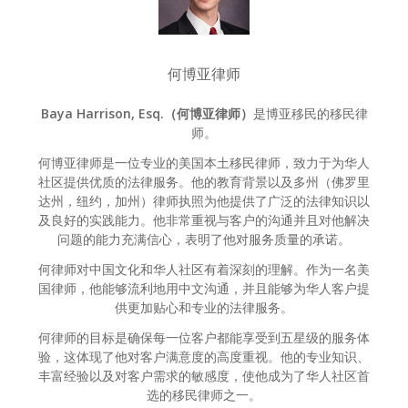
何博亚律师
Baya Harrison, Esq.（何博亚律师）
是博亚移民的移民律
师。
何博亚律师是一位专业的美国本土移民律师，致力于为华人
社区提供优质的法律服务。他的教育背景以及多州（佛罗里
达州，纽约，加州）律师执照为他提供了广泛的法律知识以
及良好的实践能力。他非常重视与客户的沟通并且对他解决
问题的能力充满信心，表明了他对服务质量的承诺。
何律师对中国文化和华人社区有着深刻的理解。作为一名美
国律师，他能够流利地用中文沟通，并且能够为华人客户提
供更加贴心和专业的法律服务。
何律师的目标是确保每一位客户都能享受到五星级的服务体
验，这体现了他对客户满意度的高度重视。他的专业知识、
丰富经验以及对客户需求的敏感度，使他成为了华人社区首
选的移民律师之一。