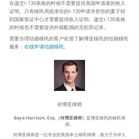
在递交I-130表格的时候不需要提供美国申请者的收入
证明。只有移民局批准你的I-130申请并把你的案子转
到国家签证中心才需要提供收入证明。递交I-130表格
的时候也不需要提供外籍配偶的无犯罪记录。
需要办理结婚移民的客户欢迎了解博亚移民的结婚移民
服务：
在线申请结婚移民
。
何博亚律师
Baya Harrison, Esq.（何博亚律师）
是博亚移民的移民律
师。
何博亚律师是一位专业的美国本土移民律师，致力于为华人