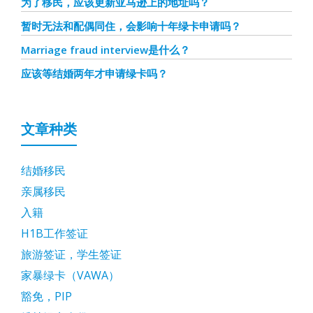
为了移民，应该更新亚马逊上的地址吗？
暂时无法和配偶同住，会影响十年绿卡申请吗？
Marriage fraud interview是什么？
应该等结婚两年才申请绿卡吗？
文章种类
结婚移民
亲属移民
入籍
H1B工作签证
旅游签证，学生签证
家暴绿卡（VAWA）
豁免，PIP