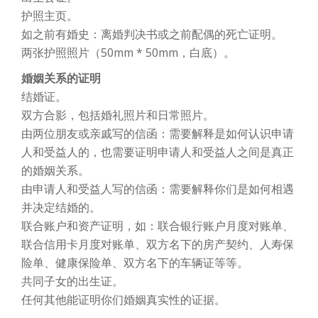
护照主页。
如之前有婚史：离婚判决书或之前配偶的死亡证明。
两张护照照片（50mm * 50mm，白底）。
婚姻关系的证明
结婚证。
双方合影，包括婚礼照片和日常照片。
由两位朋友或亲戚写的信函：需要解释是如何认识申请
人和受益人的，也需要证明申请人和受益人之间是真正
的婚姻关系。
由申请人和受益人写的信函：需要解释你们是如何相遇
并决定结婚的。
联合账户和资产证明，如：联合银行账户月度对账单、
联合信用卡月度对账单、双方名下的房产契约、人寿保
险单、健康保险单、双方名下的车辆证等等。
共同子女的出生证。
任何其他能证明你们婚姻真实性的证据。