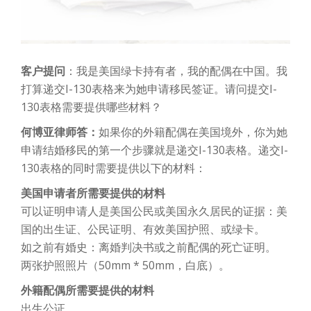
客户提问
：我是美国绿卡持有者，我的配偶在中国。我
打算递交I-130表格来为她申请移民签证。请问提交I-
130表格需要提供哪些材料？
何博亚律师答：
如果你的外籍配偶在美国境外，你为她
申请结婚移民的第一个步骤就是递交I-130表格。递交I-
130表格的同时需要提供以下的材料：
美国申请者所需要提供的材料
可以证明申请人是美国公民或美国永久居民的证据：美
国的出生证、公民证明、有效美国护照、或绿卡。
如之前有婚史：离婚判决书或之前配偶的死亡证明。
两张护照照片（50mm * 50mm，白底）。
外籍配偶所需要提供的材料
出生公证。