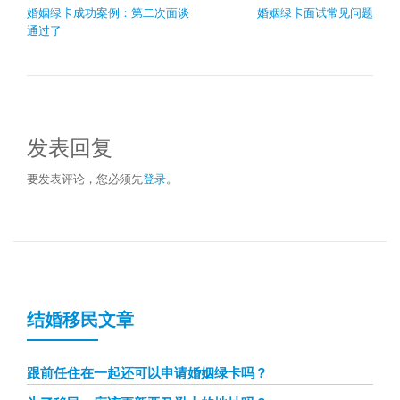
婚姻绿卡成功案例：第二次面谈
婚姻绿卡面试常见问题
通过了
发表回复
要发表评论，您必须先
登录
。
结婚移民文章
跟前任住在一起还可以申请婚姻绿卡吗？