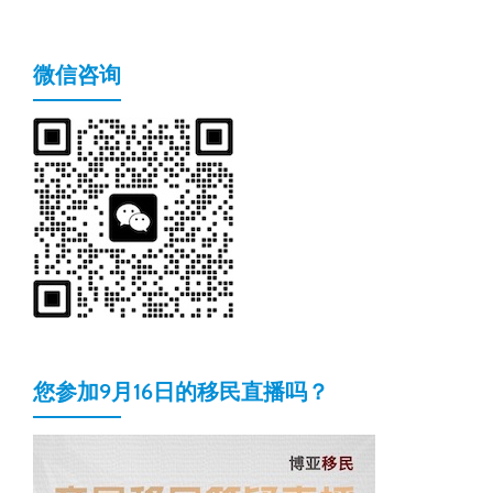
微信咨询
您参加9月16日的移民直播吗？