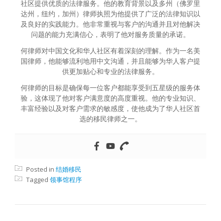
社区提供优质的法律服务。他的教育背景以及多州（佛罗里
达州，纽约，加州）律师执照为他提供了广泛的法律知识以
及良好的实践能力。他非常重视与客户的沟通并且对他解决
问题的能力充满信心，表明了他对服务质量的承诺。
何律师对中国文化和华人社区有着深刻的理解。作为一名美
国律师，他能够流利地用中文沟通，并且能够为华人客户提
供更加贴心和专业的法律服务。
何律师的目标是确保每一位客户都能享受到五星级的服务体
验，这体现了他对客户满意度的高度重视。他的专业知识、
丰富经验以及对客户需求的敏感度，使他成为了华人社区首
选的移民律师之一。
Posted in
结婚移民
Tagged
领事馆程序
文章导航