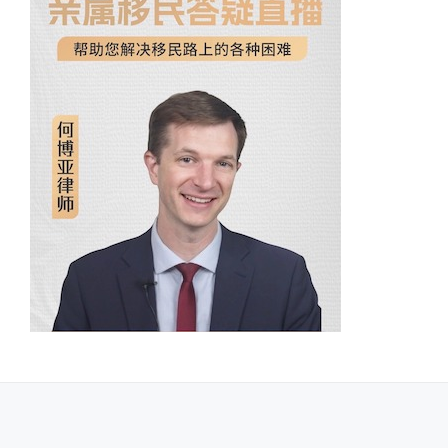
SECONDARY