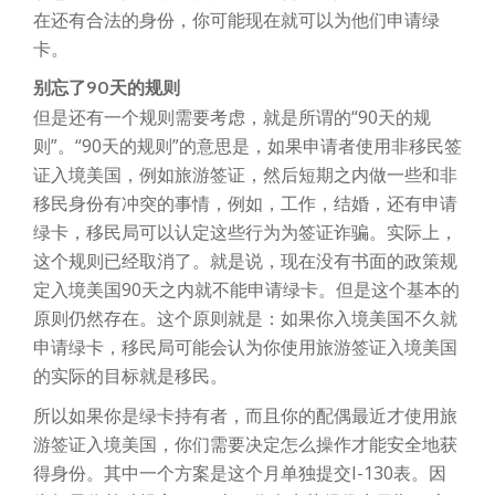
在还有合法的身份，你可能现在就可以为他们申请绿
卡。
别忘了90天的规则
但是还有一个规则需要考虑，就是所谓的“90天的规
则”。“90天的规则”的意思是，如果申请者使用非移民签
证入境美国，例如旅游签证，然后短期之内做一些和非
移民身份有冲突的事情，例如，工作，结婚，还有申请
绿卡，移民局可以认定这些行为为签证诈骗。实际上，
这个规则已经取消了。就是说，现在没有书面的政策规
定入境美国90天之内就不能申请绿卡。但是这个基本的
原则仍然存在。这个原则就是：如果你入境美国不久就
申请绿卡，移民局可能会认为你使用旅游签证入境美国
的实际的目标就是移民。
所以如果你是绿卡持有者，而且你的配偶最近才使用旅
游签证入境美国，你们需要决定怎么操作才能安全地获
得身份。其中一个方案是这个月单独提交I-130表。因