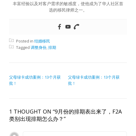
丰富经验以及对客户需求的敏感度，使他成为了华人社区首
选的移民律师之一。
Posted in
结婚移民
Tagged
调整身份
,
排期
文章导航
父母绿卡成功案例：13个月获
父母绿卡成功案例：13个月获
批！
批！
1 THOUGHT ON “9月份的排期表出来了，F2A
类别出现排期怎么办？”