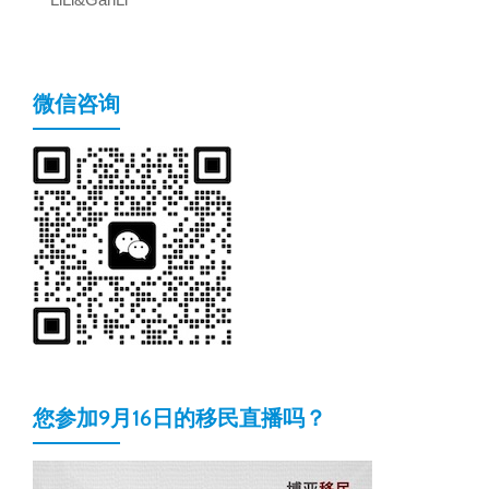
微信咨询
您参加9月16日的移民直播吗？