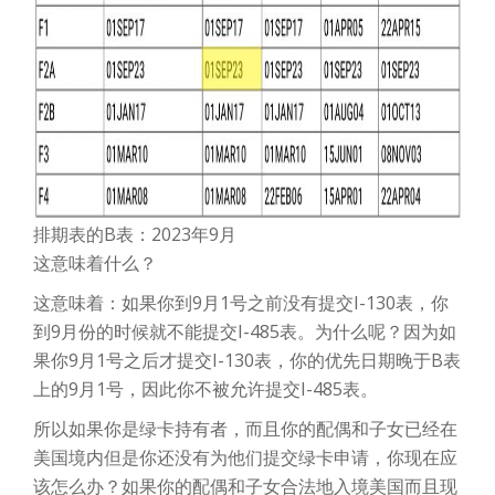
排期表的B表：2023年9月
这意味着什么？
这意味着：如果你到9月1号之前没有提交I-130表，你
到9月份的时候就不能提交I-485表。为什么呢？因为如
果你9月1号之后才提交I-130表，你的优先日期晚于B表
上的9月1号，因此你不被允许提交I-485表。
所以如果你是绿卡持有者，而且你的配偶和子女已经在
美国境内但是你还没有为他们提交绿卡申请，你现在应
该怎么办？如果你的配偶和子女合法地入境美国而且现