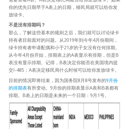
你的优先日期早于A表上的日期，移民局就可以给你发
放绿卡。
不是没有排期吗？
那么，了解这些基本的规则之后，我们就可以讨论绿卡
持有者目前面对的问题。从2019年到今年4月份期间，
绿卡持有者申请配偶和小于21岁的子女没有任何排期。
从今年4月份开始，排期表上的A表显示有排期，但是B
表没有显示排期。记得，B表决定你能否在美国境内提
交I-485；A表决定移民局什么时候可以给你发放绿卡。
目前的情况即将结束，因为国务院8月8号发布的
9月份
的排期表
有所变动。9月份的排期表显示A表和B表都有
排期。B表上的日期是未来的一个日期：9月1号。