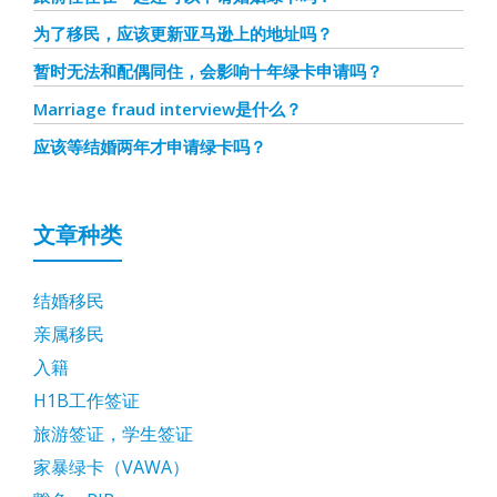
为了移民，应该更新亚马逊上的地址吗？
暂时无法和配偶同住，会影响十年绿卡申请吗？
Marriage fraud interview是什么？
应该等结婚两年才申请绿卡吗？
文章种类
结婚移民
亲属移民
入籍
H1B工作签证
旅游签证，学生签证
家暴绿卡（VAWA）