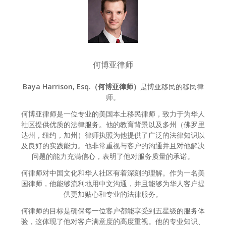
何博亚律师
Baya Harrison, Esq.（何博亚律师）
是博亚移民的移民律
师。
何博亚律师是一位专业的美国本土移民律师，致力于为华人
社区提供优质的法律服务。他的教育背景以及多州（佛罗里
达州，纽约，加州）律师执照为他提供了广泛的法律知识以
及良好的实践能力。他非常重视与客户的沟通并且对他解决
问题的能力充满信心，表明了他对服务质量的承诺。
何律师对中国文化和华人社区有着深刻的理解。作为一名美
国律师，他能够流利地用中文沟通，并且能够为华人客户提
供更加贴心和专业的法律服务。
何律师的目标是确保每一位客户都能享受到五星级的服务体
验，这体现了他对客户满意度的高度重视。他的专业知识、