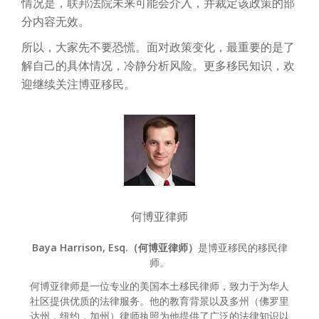
情况是，联邦法院未来可能会介入，并裁定该政策的部
分内容无效。
所以，大家先不要恐慌。面对政策变化，最重要的是了
解自己的具体情况，冷静分析风险。更多移民知识，欢
迎继续关注博亚移民。
何博亚律师
Baya Harrison, Esq.（何博亚律师）
是博亚移民的移民律
师。
何博亚律师是一位专业的美国本土移民律师，致力于为华人
社区提供优质的法律服务。他的教育背景以及多州（佛罗里
达州，纽约，加州）律师执照为他提供了广泛的法律知识以