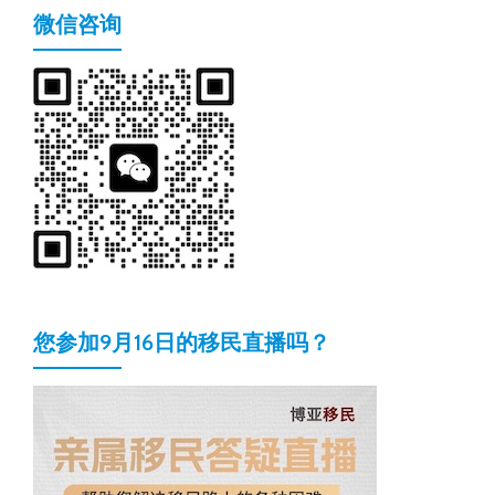
微信咨询
您参加9月16日的移民直播吗？