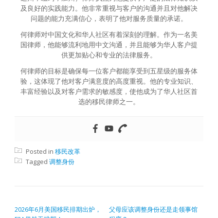
及良好的实践能力。他非常重视与客户的沟通并且对他解决
问题的能力充满信心，表明了他对服务质量的承诺。
何律师对中国文化和华人社区有着深刻的理解。作为一名美
国律师，他能够流利地用中文沟通，并且能够为华人客户提
供更加贴心和专业的法律服务。
何律师的目标是确保每一位客户都能享受到五星级的服务体
验，这体现了他对客户满意度的高度重视。他的专业知识、
丰富经验以及对客户需求的敏感度，使他成为了华人社区首
选的移民律师之一。
Posted in
移民改革
Tagged
调整身份
文章导航
2026年6月美国移民排期出炉，
父母应该调整身份还是走领事馆