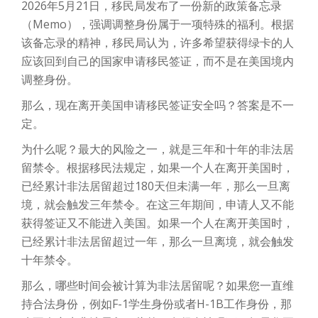
2026年5月21日，移民局发布了一份新的政策备忘录
（Memo），强调调整身份属于一项特殊的福利。根据
该备忘录的精神，移民局认为，许多希望获得绿卡的人
应该回到自己的国家申请移民签证，而不是在美国境内
调整身份。
那么，现在离开美国申请移民签证安全吗？答案是不一
定。
为什么呢？最大的风险之一，就是三年和十年的非法居
留禁令。根据移民法规定，如果一个人在离开美国时，
已经累计非法居留超过180天但未满一年，那么一旦离
境，就会触发三年禁令。在这三年期间，申请人又不能
获得签证又不能进入美国。如果一个人在离开美国时，
已经累计非法居留超过一年，那么一旦离境，就会触发
十年禁令。
那么，哪些时间会被计算为非法居留呢？如果您一直维
持合法身份，例如F-1学生身份或者H-1B工作身份，那