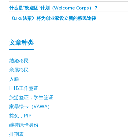
什么是“欢迎团”计划（Welcome Corps）？
《LIKE法案》将为创业家设立新的移民途径
文章种类
结婚移民
亲属移民
入籍
H1B工作签证
旅游签证，学生签证
家暴绿卡（VAWA）
豁免，PIP
维持绿卡身份
排期表