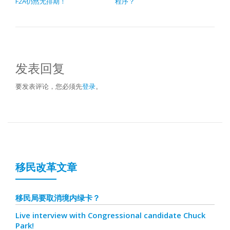
F2A仍然无排期！
程序？
发表回复
要发表评论，您必须先
登录
。
移民改革文章
移民局要取消境内绿卡？
Live interview with Congressional candidate Chuck
Park!