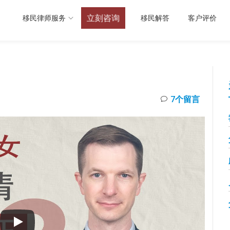
立刻咨询
移民律师服务
移民解答
客户评价
？
7个留言