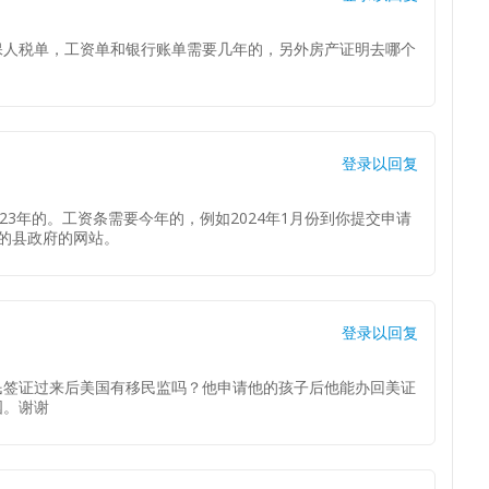
保人税单，工资单和银行账单需要几年的，另外房产证明去哪个
登录以回复
23年的。工资条需要今年的，例如2024年1月份到你提交申请
的县政府的网站。
登录以回复
民签证过来后美国有移民监吗？他申请他的孩子后他能办回美证
国。谢谢