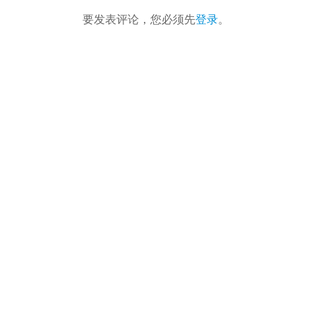
要发表评论，您必须先
登录
。