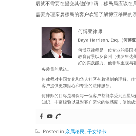
后就不需要在提交其他的申请，移民局应该在
需要办理亲属移民的客户欢迎了解博亚移民的
何博亚律师
Baya Harrison, Esq.（何
何博亚律师是一位专业的美国
教育背景以及多州（佛罗里达
好的实践能力。他非常重视与
务质量的承诺。
何律师对中国文化和华人社区有着深刻的理解。作
客户提供更加贴心和专业的法律服务。
何律师的目标是确保每一位客户都能享受到五星级
知识、丰富经验以及对客户需求的敏感度，使他成
Posted in
亲属移民
,
子女绿卡