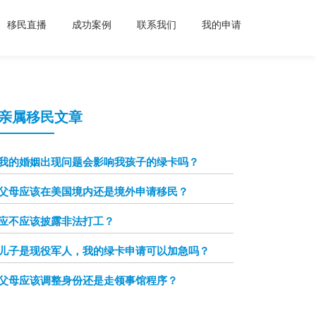
移民直播
成功案例
联系我们
我的申请
亲属移民文章
我的婚姻出现问题会影响我孩子的绿卡吗？
父母应该在美国境内还是境外申请移民？
应不应该披露非法打工？
儿子是现役军人，我的绿卡申请可以加急吗？
父母应该调整身份还是走领事馆程序？