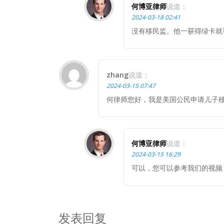
何博亚律师
说道：
2024-03-18 02:41
没有移民监。他一获得绿卡就
zhang
说道：
2024-03-15 07:47
何律师您好，我是美国公民申请儿子
何博亚律师
说道：
2024-03-15 16:29
可以，您可以参考我们的视频
发表回复