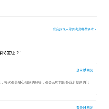
联合担保人需要满足哪些要求？
得移民签证？”
登录以回复
题，每次都是耐心细致的解答，都会及时的回答我所提到的问
登录以回复