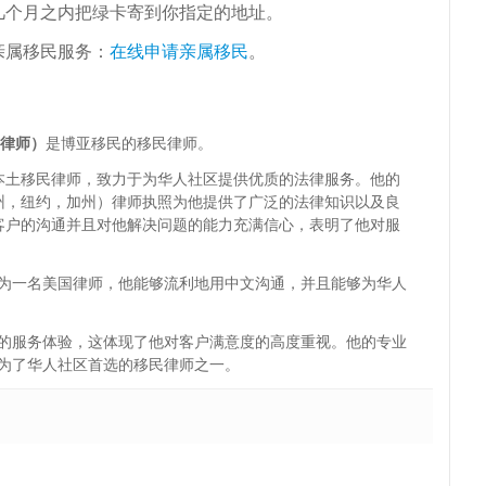
几个月之内把绿卡寄到你指定的地址。
亲属移民服务：
在线申请亲属移民
。
博亚律师）
是博亚移民的移民律师。
本土移民律师，致力于为华人社区提供优质的法律服务。他的
州，纽约，加州）律师执照为他提供了广泛的法律知识以及良
客户的沟通并且对他解决问题的能力充满信心，表明了他对服
为一名美国律师，他能够流利地用中文沟通，并且能够为华人
的服务体验，这体现了他对客户满意度的高度重视。他的专业
为了华人社区首选的移民律师之一。