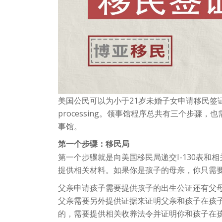
美国公民可以为小于21岁未婚子女申请移民签证。
processing。领事馆程序总共有三个步
事馆。
第一个步骤：移民局
第一个步骤就是向美国移民局递交I-130表
提供相关材料。如果你是孩子的母亲，你只需
父亲申请孩子需要提供孩子的出生公证还有父母
父亲需要另外提供证据来证明父亲和孩子在孩子
的，需要提供相关收养法令并证明你和孩子在孩