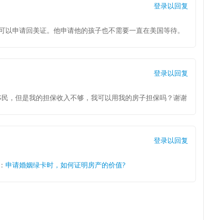
登录以回复
可以申请回美证。他申请他的孩子也不需要一直在美国等待。
登录以回复
移民，但是我的担保收入不够，我可以用我的房子担保吗？谢谢
登录以回复
：
申请婚姻绿卡时，如何证明房产的价值?